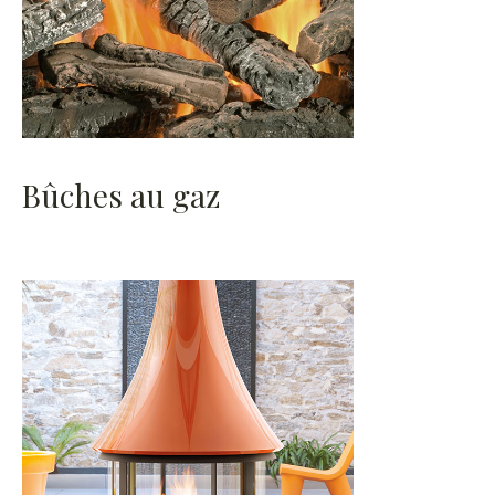
Bûches au gaz