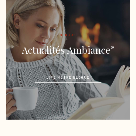
BLOGUE
Actualités Ambiance
®
LIRE NOTRE BLOGUE