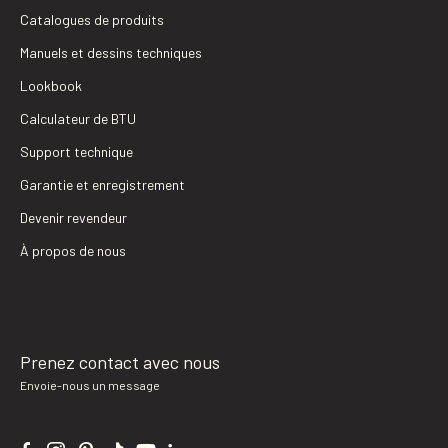
Catalogues de produits
Manuels et dessins techniques
Lookbook
Calculateur de BTU
Support technique
Garantie et enregistrement
Devenir revendeur
À propos de nous
Prenez contact avec nous
Envoie-nous un message