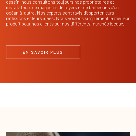
dessin, nous consultons toujours nos propriétaires et
installateurs de magasins de foyers et de barbecues d’un
océan à l’autre. Nos experts sont ravis d’apporter leurs
réflexions et leurs idées. Nous voulons simplement le meilleur
produit pour nos clients sur nos différents marchés locaux.
EN SAVOIR PLUS