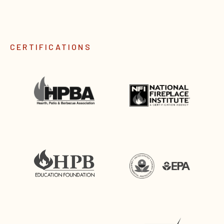
CERTIFICATIONS