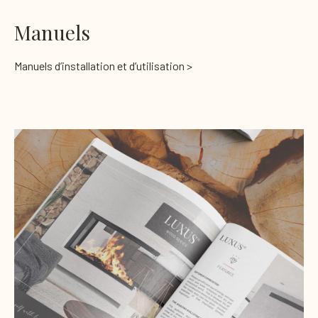
Manuels
Manuels d’installation et d’utilisation >