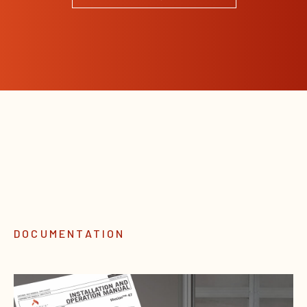
DOCUMENTATION