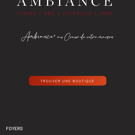
TROUVER UNE BOUTIQUE
FOYERS