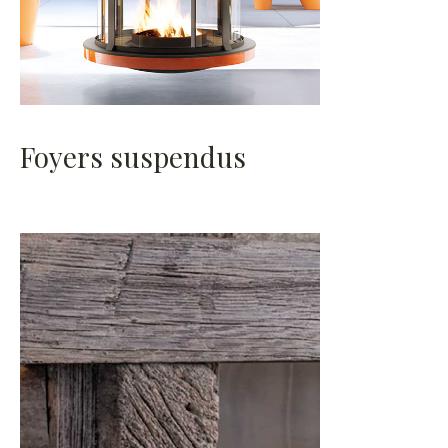
Foyers suspendus