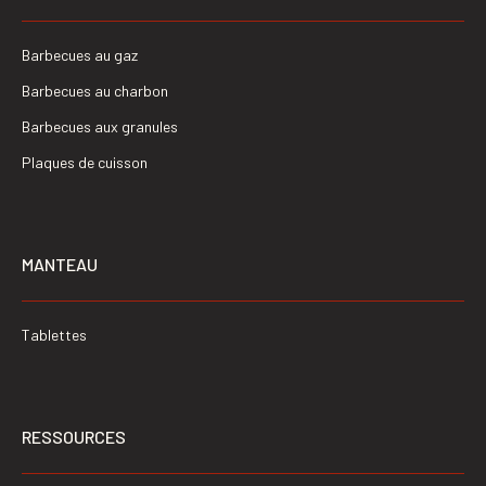
Barbecues au gaz
Barbecues au charbon
Barbecues aux granules
Plaques de cuisson
MANTEAU
Tablettes
RESSOURCES