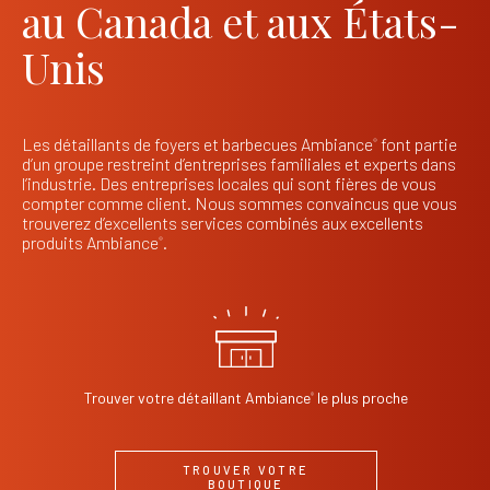
au Canada et aux États-
Unis
Les détaillants de foyers et barbecues Ambiance
font partie
®
d’un groupe restreint d’entreprises familiales et experts dans
l’industrie. Des entreprises locales qui sont fières de vous
compter comme client. Nous sommes convaincus que vous
trouverez d’excellents services combinés aux excellents
produits Ambiance
.
®
Trouver votre détaillant Ambiance
le plus proche
®
TROUVER VOTRE
BOUTIQUE