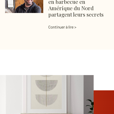
en barbecue en
Amérique du Nord
partagent leurs secrets
Continuer à lire >