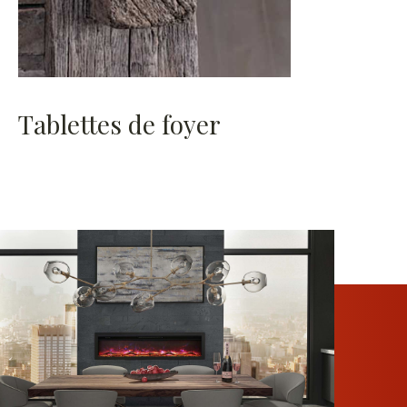
Tablettes de foyer