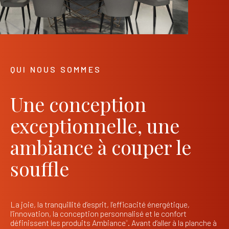
QUI NOUS SOMMES
Une conception
exceptionnelle, une
ambiance à couper le
souffle
La joie, la tranquillité d’esprit, l’efficacité énergétique,
l’innovation, la conception personnalisé et le confort
définissent les produits Ambiance
. Avant d’aller à la planche à
®