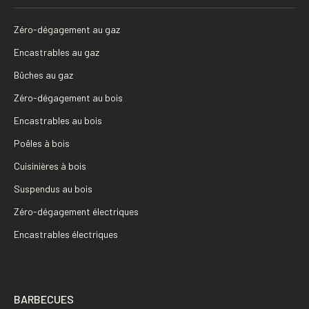
Zéro-dégagement au gaz
Encastrables au gaz
Bûches au gaz
Zéro-dégagement au bois
Encastrables au bois
Poêles à bois
Cuisinières à bois
Suspendus au bois
Zéro-dégagement électriques
Encastrables électriques
BARBECUES