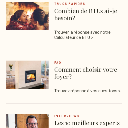
TRUCS RAPIDES
Combien de BTUs ai-je
besoin?
×
Trouver la réponse avec notre
Calculateur de BTU >
FAQ
Comment choisir votre
foyer?
Trouvez réponse à vos questions >
INTERVIEWS
Les 10 meilleurs experts