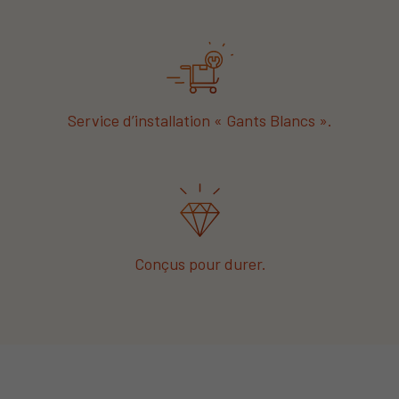
Service d’installation « Gants Blancs ».
Conçus pour durer.