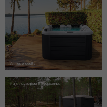
Voir les produits!
Grands spas pour
6-7 personnes