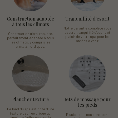
Construction adaptée
Tranquillité d'esprit
à tous les climats
Notre garantie complète vous
assure tranquillité d’esprit et
Construction ultra-robuste,
plaisir de votre spa pour les
parfaitement adaptée à tous
années à venir.
les climats, y compris les
climats nordiques.
Plancher texturé
Jets de massage pour
les pieds
Le fond du spa est doté d’une
texture gaufrée unique qui
Plusieurs de nos spas sont
améliore l’adhérence de la