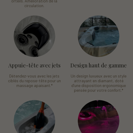
orteils. Amélioration de la
circulation.
Appuie-tête avec jets
Design haut de gamme
Détendez-vous avec les jets
Un design luxueux avec un style
ciblés du repose-tête pour un
attrayant en diamant, doté
massage apaisant.
*
d’une disposition ergonomique
pensée pour votre confort.
*