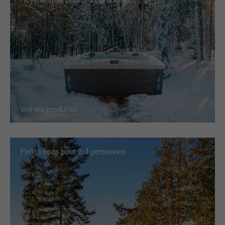
Voir les produits!
Petits spas pour
2-3 personnes