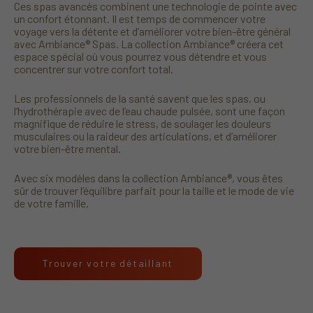
Ces spas avancés combinent une technologie de pointe avec
un confort étonnant. Il est temps de commencer votre
voyage vers la détente et d’améliorer votre bien-être général
avec Ambiance® Spas. La collection Ambiance® créera cet
espace spécial où vous pourrez vous détendre et vous
concentrer sur votre confort total.
Les professionnels de la santé savent que les spas, ou
l’hydrothérapie avec de l’eau chaude pulsée, sont une façon
magnifique de réduire le stress, de soulager les douleurs
musculaires ou la raideur des articulations, et d’améliorer
votre bien-être mental.
Avec six modèles dans la collection Ambiance®, vous êtes
sûr de trouver l’équilibre parfait pour la taille et le mode de vie
de votre famille.
Trouver votre détaillant