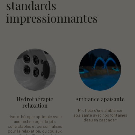
standards
impressionnantes
Hydrothérapie
Ambiance apaisante
relaxation
Profitez d’une ambiance
apaisante avec nos fontaines
Hydrothérapie optimale avec
d’eau en cascade.*
une technologie de jets
contrôlables et personnalisés
pour la relaxation, du cou aux