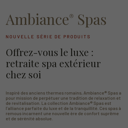
Ambiance
Spas
®
NOUVELLE SÉRIE DE PRODUITS
Offrez-vous le luxe :
retraite spa extérieur
chez soi
Inspiré des anciens thermes romains, Ambiance® Spas a
pour mission de perpétuer une tradition de relaxation et
de revitalisation. La collection Ambiance® Spas est
l’alliance parfaite du luxe et de la tranquillité. Ces spas à
remous incarnent une nouvelle ère de confort suprême
et de sérénité absolue.