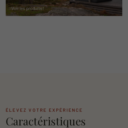
Voir les produits!
ÉLEVEZ VOTRE EXPÉRIENCE
Caractéristiques