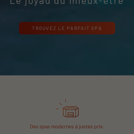
Le joyau du mieux-être
TROUVEZ LE PARFAIT SPA
Des spas modernes à justes prix.