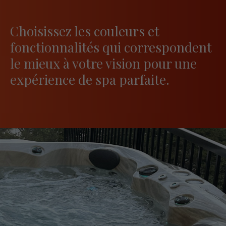
Choisissez les couleurs et
fonctionnalités qui correspondent
le mieux à votre vision pour une
expérience de spa parfaite.