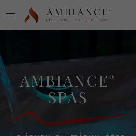
AMBIANCE
®
SPAS