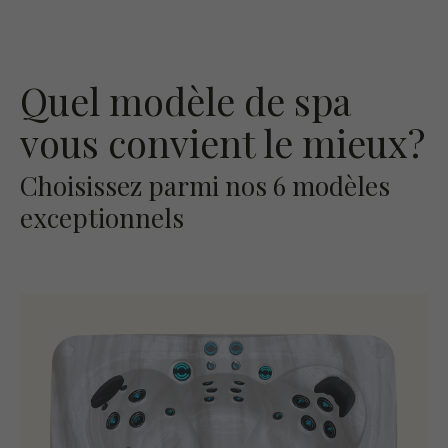
Quel modèle de spa
vous convient le mieux?
Choisissez parmi nos 6 modèles
exceptionnels