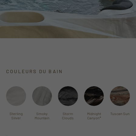
COULEURS DU BAIN
Sterling
Smoky
Storm
Midnight
Tuscan Sun
Silver
Mountain
Clouds
Canyon
*