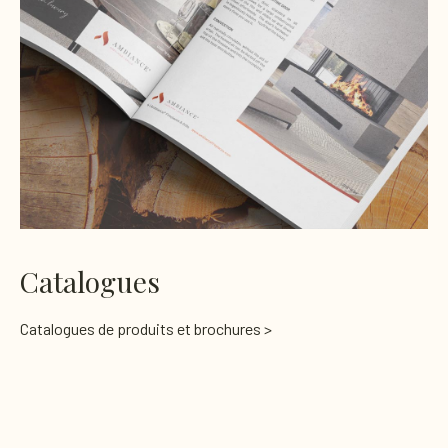
Catalogues
Catalogues de produits et brochures >