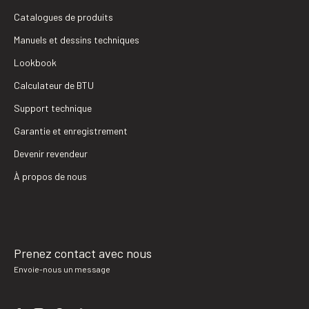
Catalogues de produits
Manuels et dessins techniques
Lookbook
Calculateur de BTU
Support technique
Garantie et enregistrement
Devenir revendeur
À propos de nous
Prenez contact avec nous
Envoie-nous un message