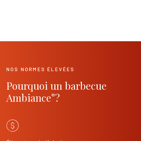
NOS NORMES ÉLEVÉES
Pourquoi un barbecue
Ambiance
?
®