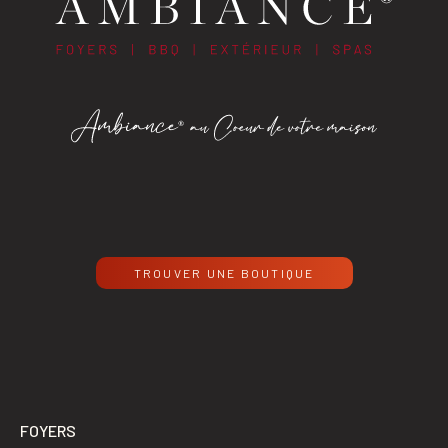
TROUVER UNE BOUTIQUE
FOYERS