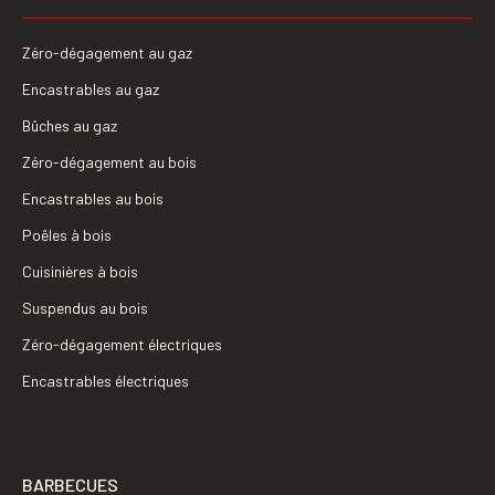
Zéro-dégagement au gaz
Encastrables au gaz
Bûches au gaz
Zéro-dégagement au bois
Encastrables au bois
Poêles à bois
Cuisinières à bois
Suspendus au bois
Zéro-dégagement électriques
Encastrables électriques
BARBECUES