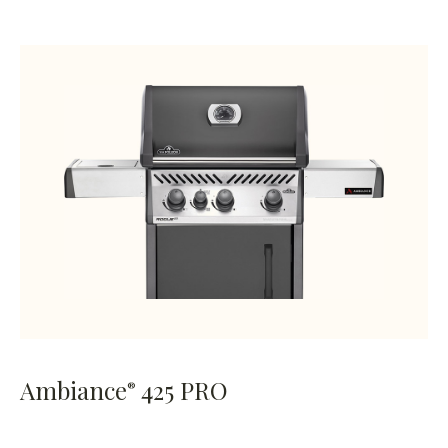
Ambiance
425 PRO
®