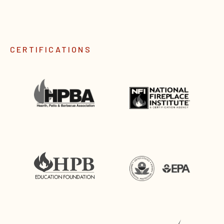
CERTIFICATIONS