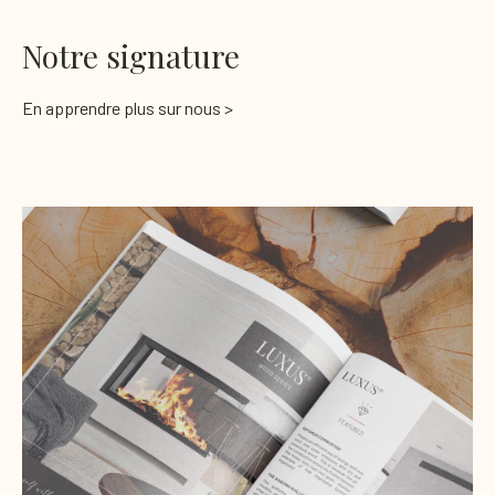
Notre signature
En apprendre plus sur nous >