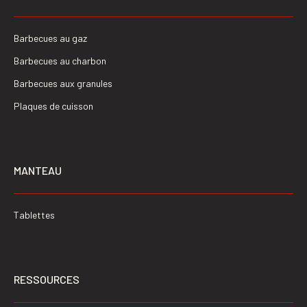
Barbecues au gaz
Barbecues au charbon
Barbecues aux granules
Plaques de cuisson
MANTEAU
Tablettes
RESSOURCES