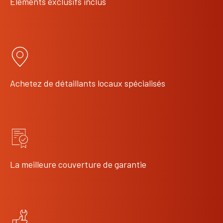
Éléments exclusifs inclus
Achetez de détaillants locaux spécialisés
La meilleure couverture de garantie