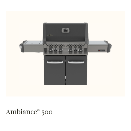
Ambiance
500
®