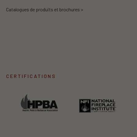
Catalogues de produits et brochures >
CERTIFICATIONS