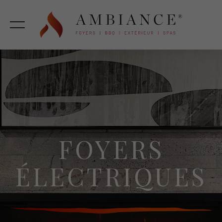
FOYERS
ÉLECTRIQUES