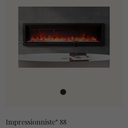
Impressionniste
88
®