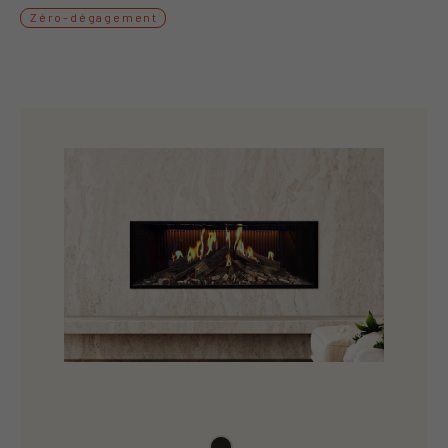
Zéro-dégagement