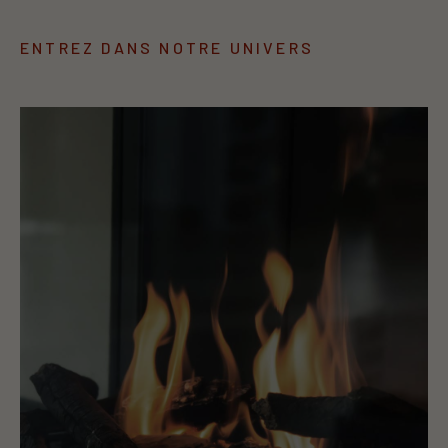
ENTREZ DANS NOTRE UNIVERS