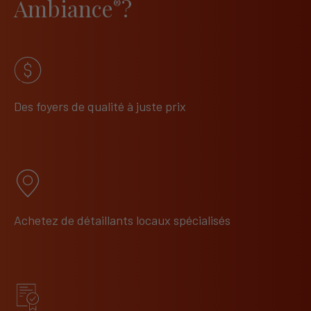
Ambiance
?
®
Des foyers de qualité à juste prix
Achetez de détaillants locaux spécialisés