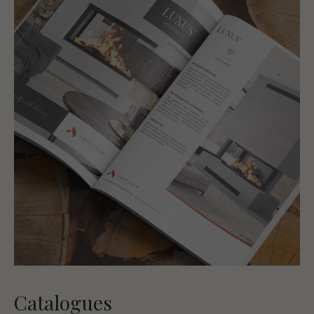
Catalogues