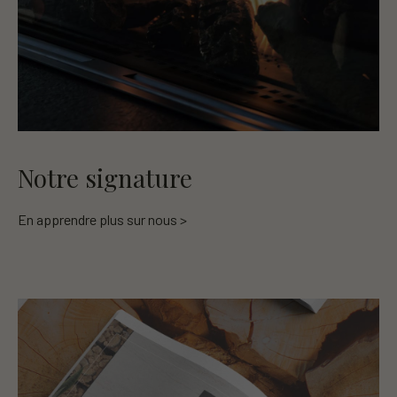
Notre signature
En apprendre plus sur nous >