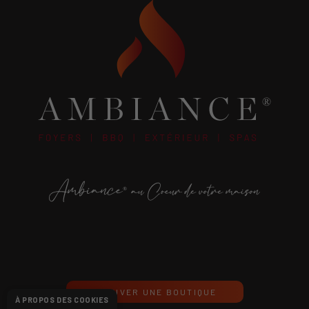
TROUVER UNE BOUTIQUE
À PROPOS DES COOKIES