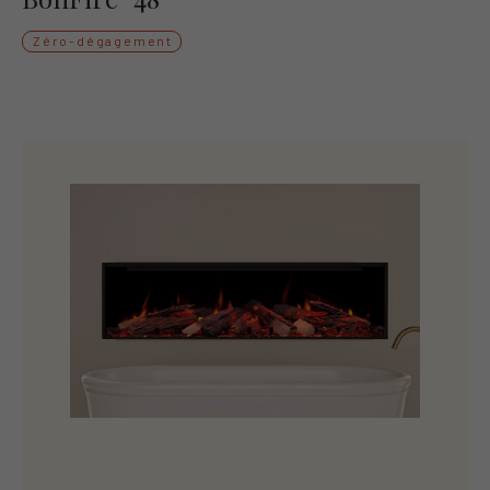
Zéro-dégagement