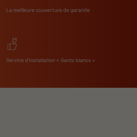
La meilleure couverture de garantie
Service d’installation « Gants blancs »