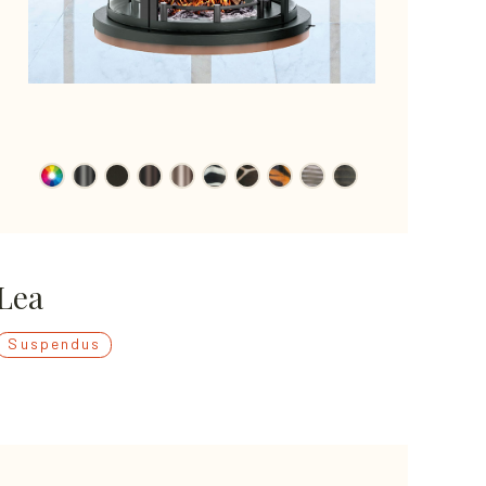
Lea
Suspendus