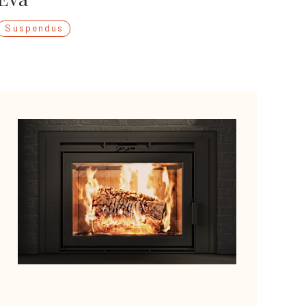
Suspendus