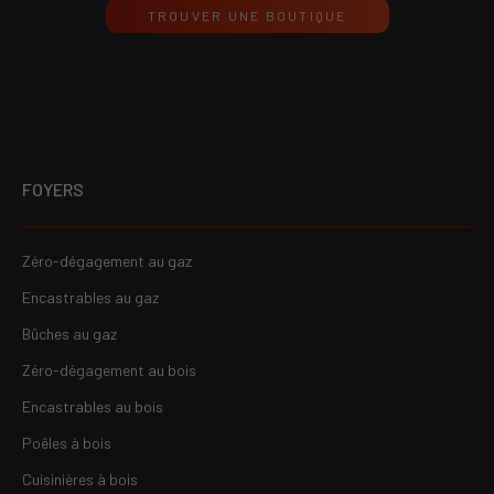
TROUVER UNE BOUTIQUE
FOYERS
Zéro-dégagement au gaz
Encastrables au gaz
Bûches au gaz
Zéro-dégagement au bois
Encastrables au bois
Poêles à bois
Cuisinières à bois