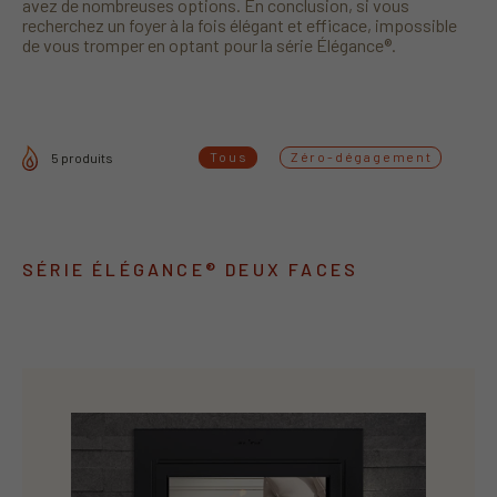
avez de nombreuses options. En conclusion, si vous
recherchez un foyer à la fois élégant et efficace, impossible
de vous tromper en optant pour la série Élégance®.
Tous
Zéro-dégagement
5 produits
SÉRIE ÉLÉGANCE® DEUX FACES