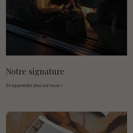
Notre signature
En apprendre plus sur nous >