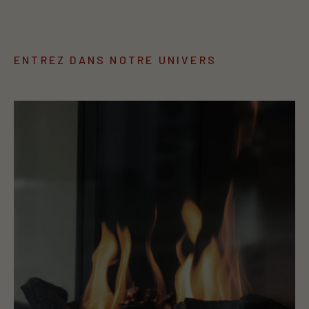
ENTREZ DANS NOTRE UNIVERS