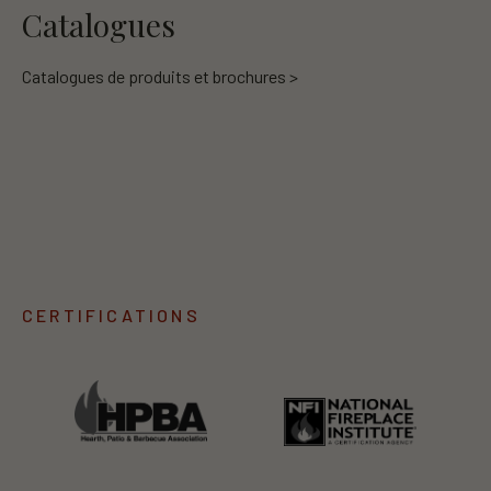
Catalogues
Catalogues de produits et brochures >
CERTIFICATIONS