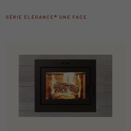
SÉRIE ÉLÉGANCE® UNE FACE