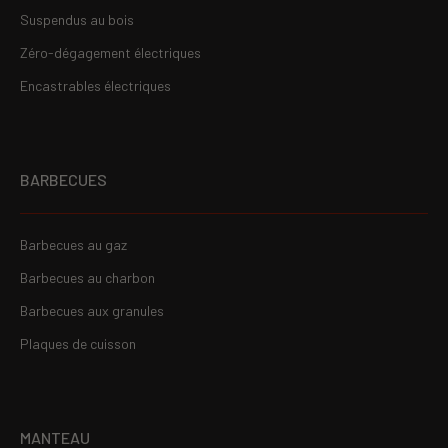
Suspendus au bois
Zéro-dégagement électriques
Encastrables électriques
BARBECUES
Barbecues au gaz
Barbecues au charbon
Barbecues aux granules
Plaques de cuisson
MANTEAU