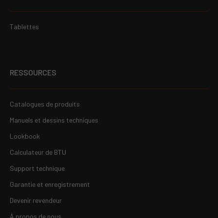
Tablettes
RESSOURCES
Catalogues de produits
Manuels et dessins techniques
Lookbook
Calculateur de BTU
Support technique
Garantie et enregistrement
Devenir revendeur
À propos de nous