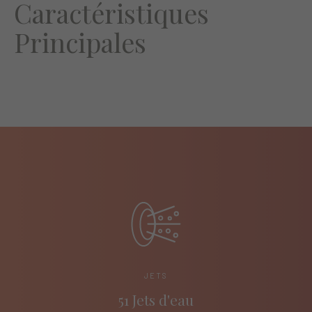
Caractéristiques
Principales
JETS
51 Jets d'eau