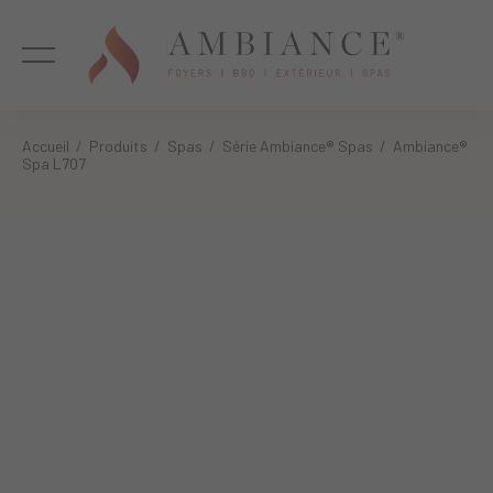
Accueil
/
Produits
/
Spas
/
Série Ambiance® Spas
/ Ambiance®
Spa L707