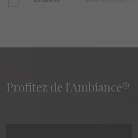
VIDÉOS
Profitez de l'Ambiance®