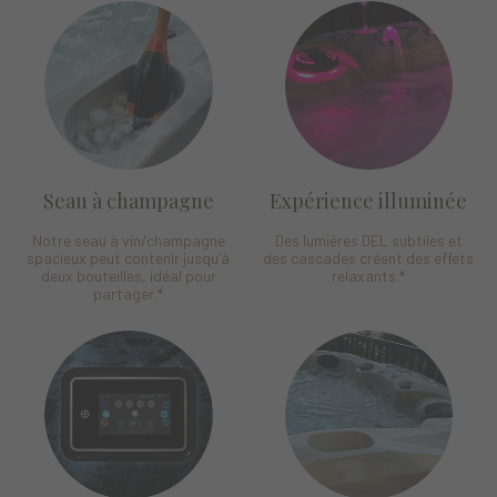
Seau à champagne
Expérience illuminée
Notre seau à vin/champagne
Des lumières DEL subtiles et
spacieux peut contenir jusqu’à
des cascades créent des effets
deux bouteilles, idéal pour
relaxants.
*
partager.
*