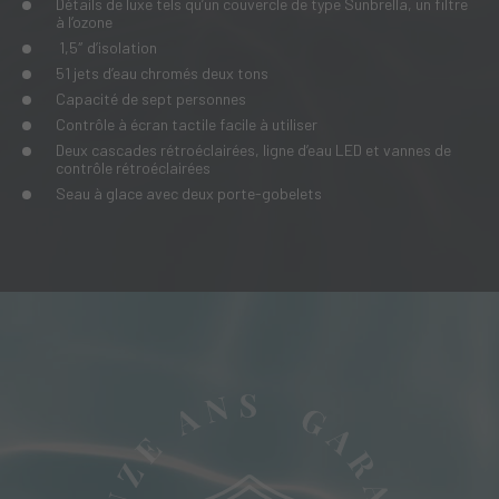
Détails de luxe tels qu’un couvercle de type Sunbrella, un filtre
à l’ozone
1,5″ d’isolation
51 jets d’eau chromés deux tons
Capacité de sept personnes
Contrôle à écran tactile facile à utiliser
Deux cascades rétroéclairées, ligne d’eau LED et vannes de
contrôle rétroéclairées
Seau à glace avec deux porte-gobelets