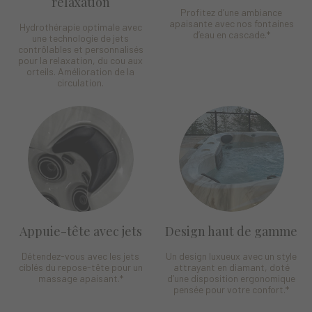
relaxation
Profitez d’une ambiance
apaisante avec nos fontaines
Hydrothérapie optimale avec
d’eau en cascade.*
une technologie de jets
contrôlables et personnalisés
pour la relaxation, du cou aux
orteils. Amélioration de la
circulation.
Appuie-tête avec jets
Design haut de gamme
Détendez-vous avec les jets
Un design luxueux avec un style
ciblés du repose-tête pour un
attrayant en diamant, doté
massage apaisant.
*
d’une disposition ergonomique
pensée pour votre confort.
*