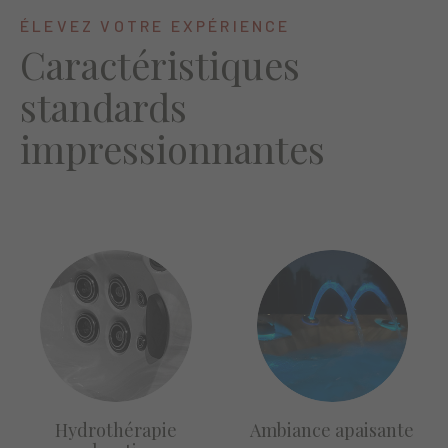
ÉLEVEZ VOTRE EXPÉRIENCE
Caractéristiques
standards
impressionnantes
Hydrothérapie
Ambiance apaisante