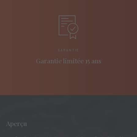
GARANTIE
Garantie limitée 15 ans
Aperçu