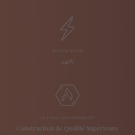
ALIMENTATION
240V
LA SIGNATURE AMBIANCE®
Construction de Qualité Supérieure