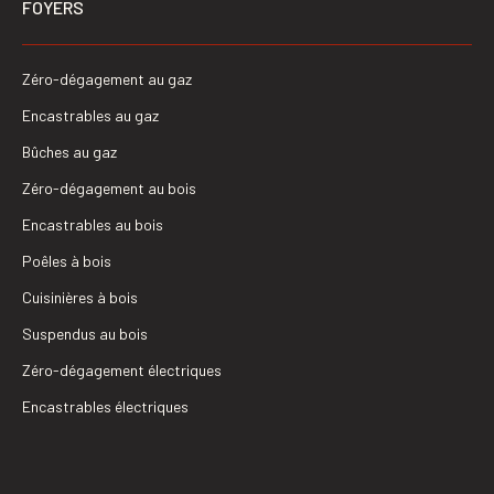
FOYERS
Zéro-dégagement au gaz
Encastrables au gaz
Bûches au gaz
Zéro-dégagement au bois
Encastrables au bois
Poêles à bois
Cuisinières à bois
Suspendus au bois
Zéro-dégagement électriques
Encastrables électriques