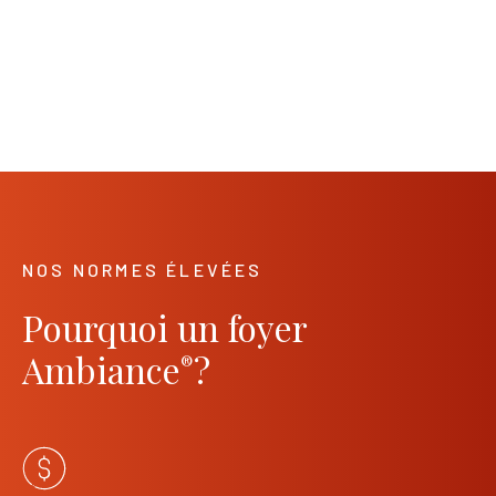
NOS NORMES ÉLEVÉES
Pourquoi un foyer
Ambiance
?
®