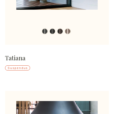
Tatiana
Suspendus