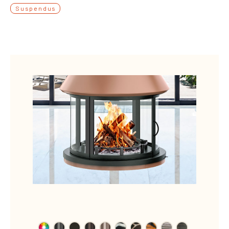
Suspendus