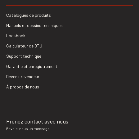
Catalogues de produits
Manuels et dessins techniques
Lookbook
Calculateur de BTU
Support technique
Garantie et enregistrement
Devenir revendeur
À propos de nous
Prenez contact avec nous
Envoie-nous un message