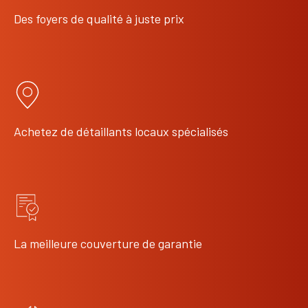
Des foyers de qualité à juste prix
Achetez de détaillants locaux spécialisés
La meilleure couverture de garantie