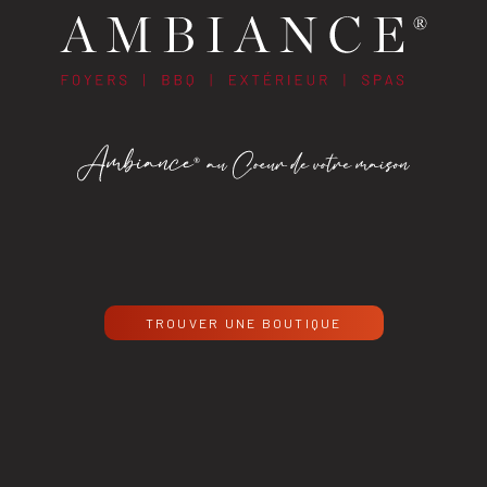
TROUVER UNE BOUTIQUE