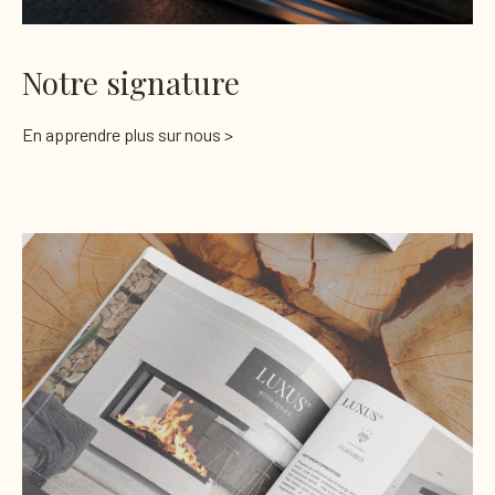
Notre signature
En apprendre plus sur nous >