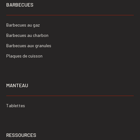
BARBECUES
Barbecues au gaz
Barbecues au charbon
Barbecues aux granules
Plaques de cuisson
MANTEAU
Tablettes
RESSOURCES