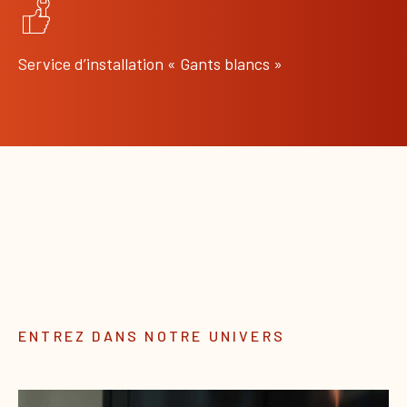
Service d’installation « Gants blancs »
ENTREZ DANS NOTRE UNIVERS