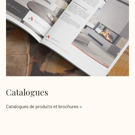
Catalogues
Catalogues de produits et brochures >