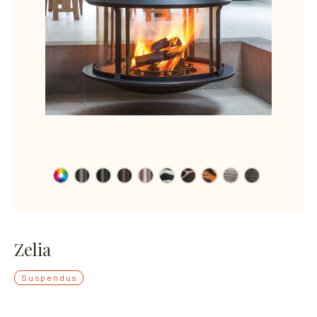
Zelia
Suspendus