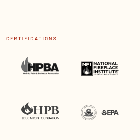
CERTIFICATIONS