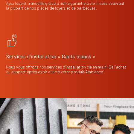
Ayez l’esprit tranquille grâce à notre garantie à vie limitée couvrant
la plupart de nos pièces de foyers et de barbecues.
Services d’installation « Gants blancs »
Nous vous offrons nos services d’installation clé en main. De l’achat
au support après avoir allumé votre produit Ambiance
.
®