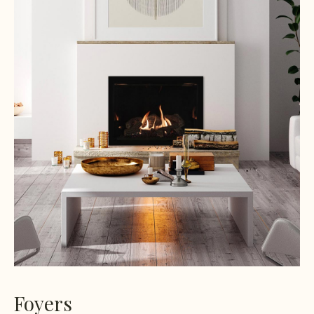
Foyers