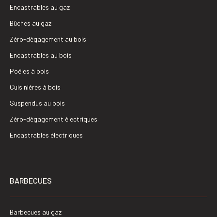
Encastrables au gaz
Bûches au gaz
Zéro-dégagement au bois
Encastrables au bois
Poêles à bois
Cuisinières à bois
Suspendus au bois
Zéro-dégagement électriques
Encastrables électriques
BARBECUES
Barbecues au gaz