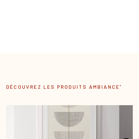
DÉCOUVREZ LES PRODUITS AMBIANCE
®