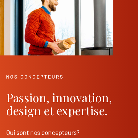
NOS CONCEPTEURS
Passion, innovation,
design et expertise.
Qui sont nos concepteurs?