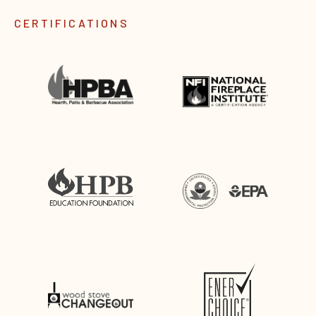
CERTIFICATIONS