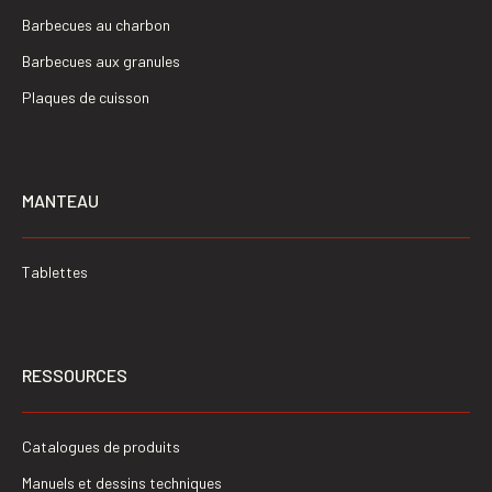
Barbecues au charbon
Barbecues aux granules
Plaques de cuisson
MANTEAU
Tablettes
RESSOURCES
Catalogues de produits
Manuels et dessins techniques