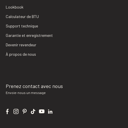
Lookbook
Calculateur de BTU
Support technique
Garantie et enregistrement
Devenir revendeur
À propos de nous
Prenez contact avec nous
Envoie-nous un message