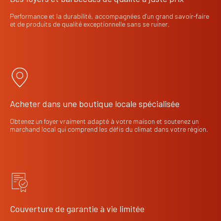
Performance et la durabilité, accompagnées d’un grand savoir-faire
et de produits de qualité exceptionnelle sans se ruiner.
Acheter dans une boutique locale spécialisée
Obtenez un foyer vraiment adapté à votre maison et soutenez un
marchand local qui comprend les défis du climat dans votre région.
Couverture de garantie à vie limitée