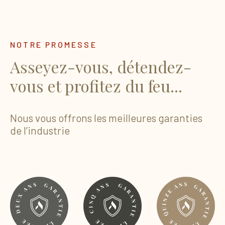
NOTRE PROMESSE
Asseyez-vous, détendez-
vous et profitez du feu...
Nous vous offrons les meilleures garanties
de l’industrie