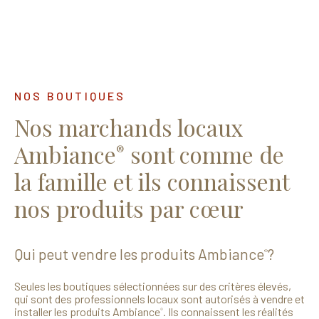
NOS BOUTIQUES
Nos marchands locaux
Ambiance
sont comme de
®
la famille et ils connaissent
nos produits par cœur
Qui peut vendre les produits Ambiance
?
®
Seules les boutiques sélectionnées sur des critères élevés,
qui sont des professionnels locaux sont autorisés à vendre et
installer les produits Ambiance
. Ils connaissent les réalités
®