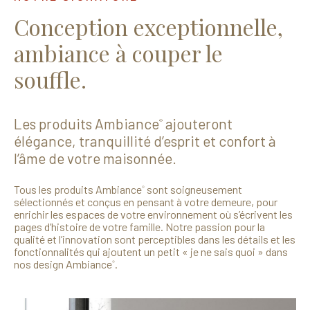
Conception exceptionnelle,
ambiance à couper le
souffle.
Les produits Ambiance
ajouteront
®
élégance, tranquillité d’esprit et confort à
l’âme de votre maisonnée.
Tous les produits Ambiance
sont soigneusement
®
sélectionnés et conçus en pensant à votre demeure, pour
enrichir les espaces de votre environnement où s’écrivent les
pages d’histoire de votre famille. Notre passion pour la
qualité et l’innovation sont perceptibles dans les détails et les
fonctionnalités qui ajoutent un petit « je ne sais quoi » dans
nos design Ambiance
.
®