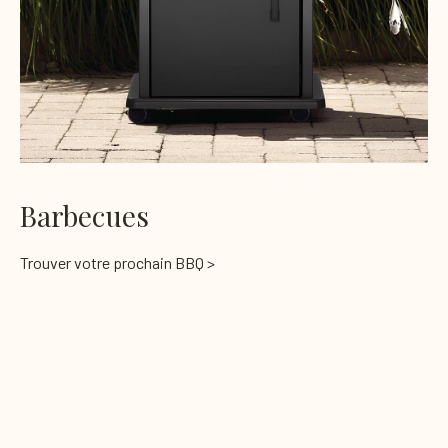
Barbecues
Trouver votre prochain BBQ >