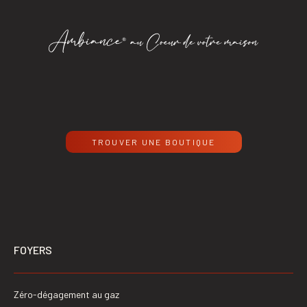
TROUVER UNE BOUTIQUE
FOYERS
Zéro-dégagement au gaz