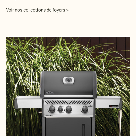
Voir nos collections de foyers >