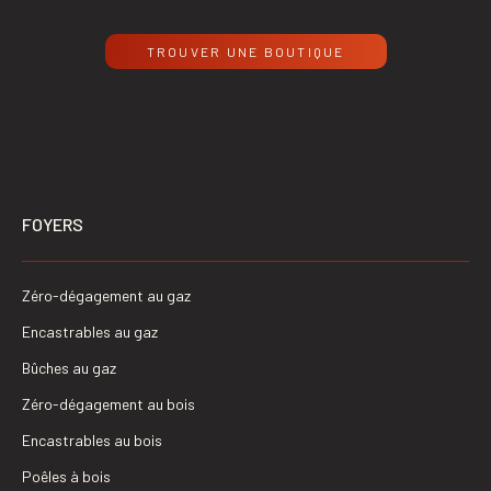
TROUVER UNE BOUTIQUE
FOYERS
Zéro-dégagement au gaz
Encastrables au gaz
Bûches au gaz
Zéro-dégagement au bois
Encastrables au bois
Poêles à bois