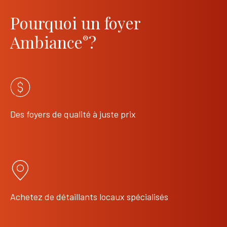
Pourquoi un foyer
Ambiance
?
®
Des foyers de qualité à juste prix
Achetez de détaillants locaux spécialisés