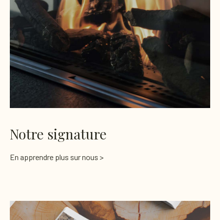
Notre signature
En apprendre plus sur nous >