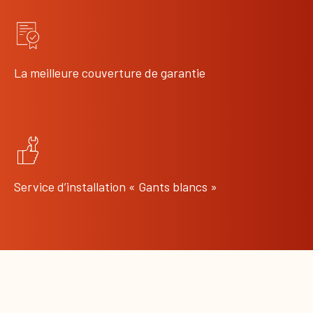
La meilleure couverture de garantie
Service d’installation « Gants blancs »