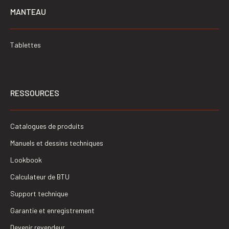
MANTEAU
Tablettes
RESSOURCES
Catalogues de produits
Manuels et dessins techniques
Lookbook
Calculateur de BTU
Support technique
Garantie et enregistrement
Devenir revendeur