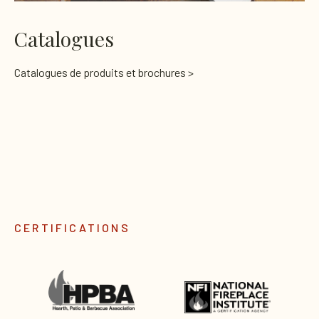
Catalogues
Catalogues de produits et brochures >
CERTIFICATIONS