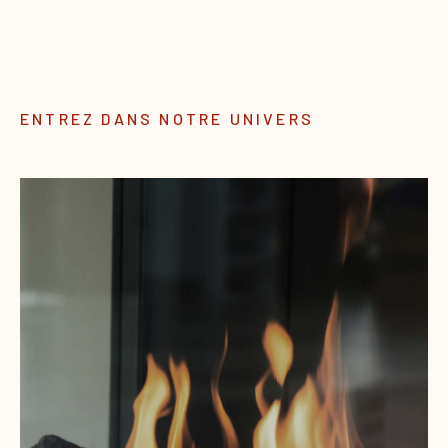
ENTREZ DANS NOTRE UNIVERS