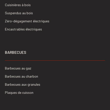
Cuisinières à bois
Suspendus au bois
Zéro-dégagement électriques
Encastrables électriques
BARBECUES
Barbecues au gaz
Barbecues au charbon
Barbecues aux granules
Plaques de cuisson