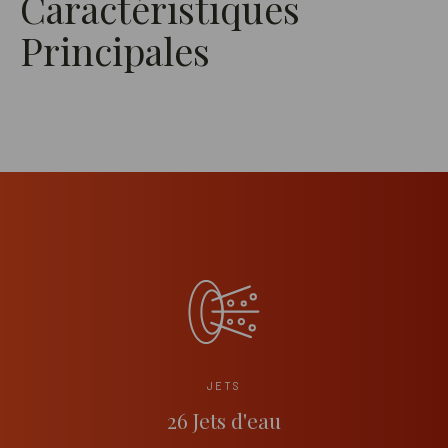
Caractéristiques
Principales
JETS
26 Jets d'eau