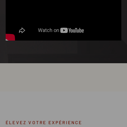
ÉLEVEZ VOTRE EXPÉRIENCE