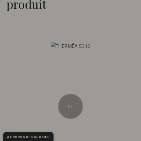
produit
À PROPOS DES COOKIES