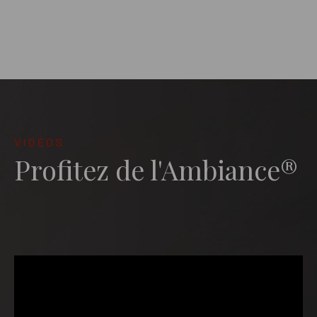
VIDÉOS
Profitez de l'Ambiance®