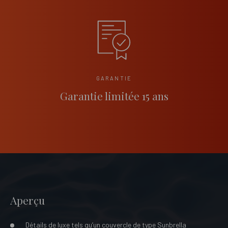
GARANTIE
Garantie limitée 15 ans
Aperçu
Détails de luxe tels qu’un couvercle de type Sunbrella