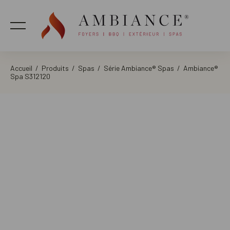
Accueil
/
Produits
/
Spas
/
Série Ambiance® Spas
/ Ambiance®
Spa S312120