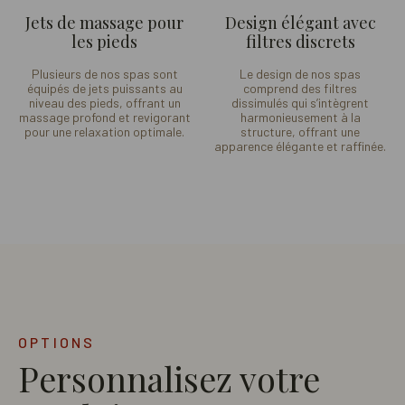
Jets de massage pour
Design élégant avec
les pieds
filtres discrets
Plusieurs de nos spas sont
Le design de nos spas
équipés de jets puissants au
comprend des filtres
niveau des pieds, offrant un
dissimulés qui s’intègrent
massage profond et revigorant
harmonieusement à la
pour une relaxation optimale.
structure, offrant une
apparence élégante et raffinée.
OPTIONS
Personnalisez votre