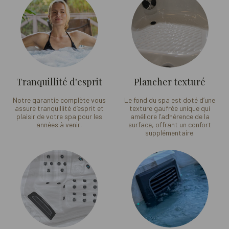
Tranquillité d'esprit
Plancher texturé
Notre garantie complète vous
Le fond du spa est doté d’une
assure tranquillité d’esprit et
texture gaufrée unique qui
plaisir de votre spa pour les
améliore l’adhérence de la
années à venir.
surface, offrant un confort
supplémentaire.