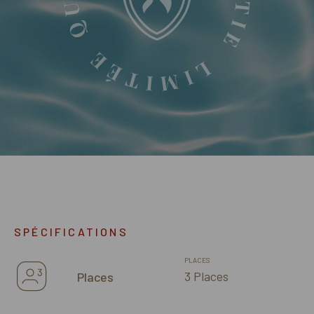
SPÉCIFICATIONS
PLACES
3 Places
Places