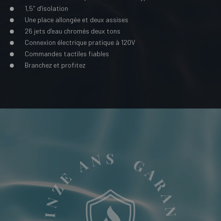
1,5″ d’isolation
Une place allongée et deux assises
26 jets d’eau chromés deux tons
Connexion électrique pratique à 120V
Commandes tactiles fiables
Branchez et profitez