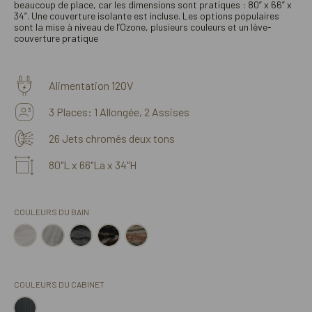
beaucoup de place, car les dimensions sont pratiques : 80” x 66” x
34”. Une couverture isolante est incluse. Les options populaires
sont la mise à niveau de l’Ozone, plusieurs couleurs et un lève-
couverture pratique
Alimentation 120V
3 Places: 1 Allongée, 2 Assises
26 Jets chromés deux tons
80"L x 66"La x 34"H
COULEURS DU BAIN
COULEURS DU CABINET