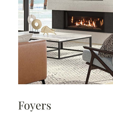
Foyers