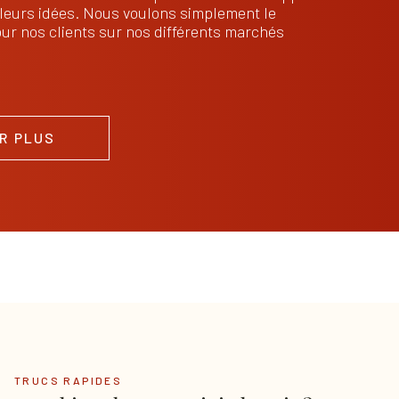
t leurs idées. Nous voulons simplement le
our nos clients sur nos différents marchés
R PLUS
TRUCS RAPIDES