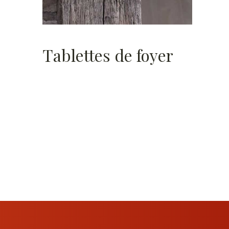
Tablettes de foyer