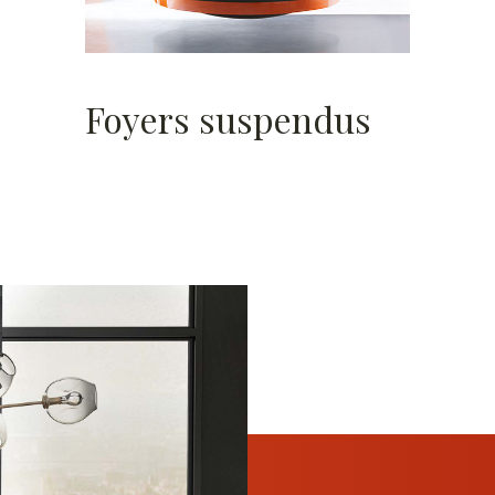
Foyers suspendus