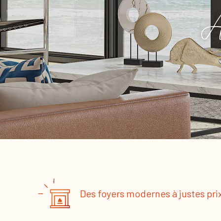
Des foyers modernes à justes pri