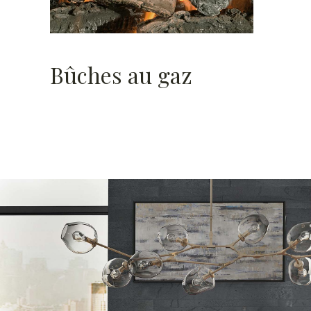
Bûches au gaz