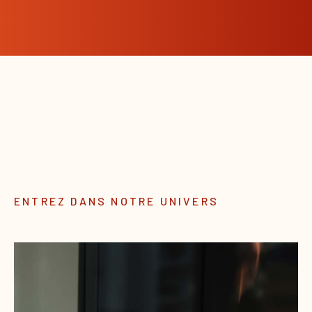
ENTREZ DANS NOTRE UNIVERS