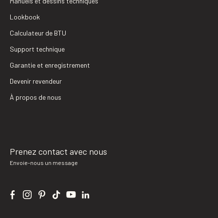
Manuels et dessins techniques
Lookbook
Calculateur de BTU
Support technique
Garantie et enregistrement
Devenir revendeur
À propos de nous
Prenez contact avec nous
Envoie-nous un message