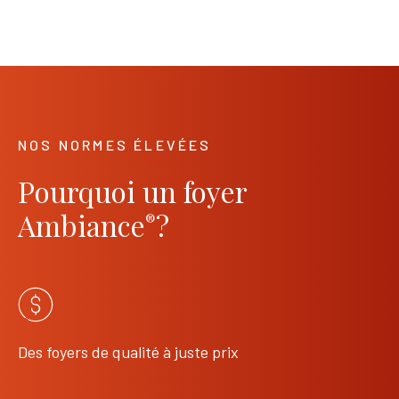
×
NOS NORMES ÉLEVÉES
Pourquoi un foyer
Ambiance
?
®
Des foyers de qualité à juste prix