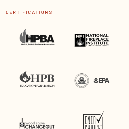
CERTIFICATIONS