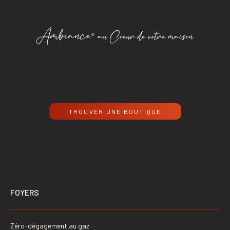
TROUVER UNE BOUTIQUE
FOYERS
Zéro-dégagement au gaz