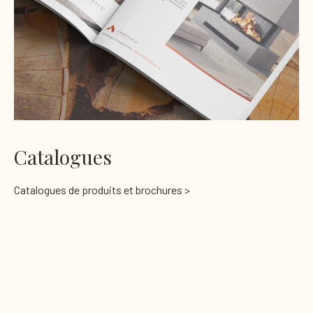
Catalogues
Catalogues de produits et brochures >