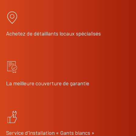
Achetez de détaillants locaux spécialisés
La meilleure couverture de garantie
Service d’installation « Gants blancs »