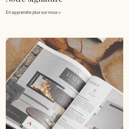
En apprendre plus sur nous >