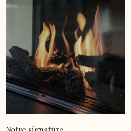
Notre signature