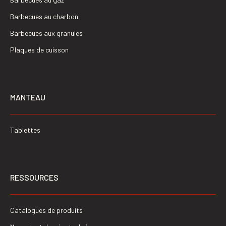
Barbecues au charbon
Barbecues aux granules
Plaques de cuisson
MANTEAU
Tablettes
RESSOURCES
Catalogues de produits