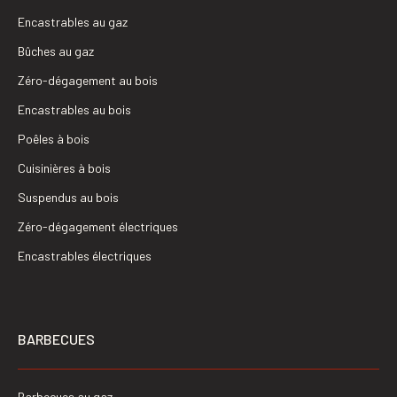
Encastrables au gaz
Bûches au gaz
Zéro-dégagement au bois
Encastrables au bois
Poêles à bois
Cuisinières à bois
Suspendus au bois
Zéro-dégagement électriques
Encastrables électriques
BARBECUES
Barbecues au gaz