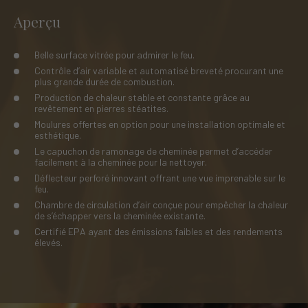
Aperçu
Belle surface vitrée pour admirer le feu.
Contrôle d’air variable et automatisé breveté procurant une
plus grande durée de combustion.
Production de chaleur stable et constante grâce au
revêtement en pierres stéatites.
Moulures offertes en option pour une installation optimale et
esthétique.
Le capuchon de ramonage de cheminée permet d’accéder
facilement à la cheminée pour la nettoyer.
Déflecteur perforé innovant offrant une vue imprenable sur le
feu.
Chambre de circulation d’air conçue pour empêcher la chaleur
de s’échapper vers la cheminée existante.
Certifié EPA ayant des émissions faibles et des rendements
élevés.