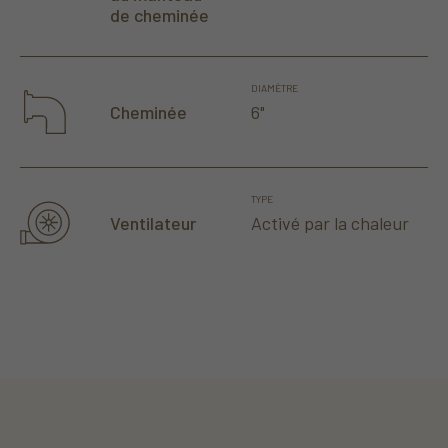
de cheminée
DIAMÈTRE
6"
Cheminée
TYPE
Activé par la chaleur
Ventilateur