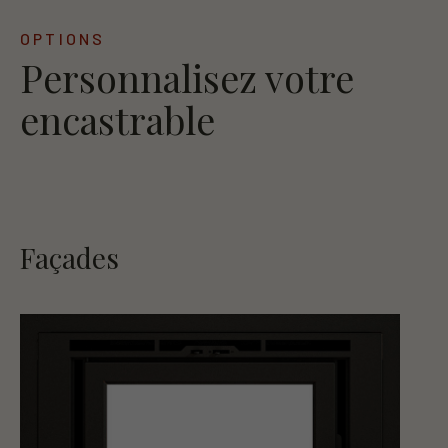
OPTIONS
Personnalisez votre
encastrable
Façades