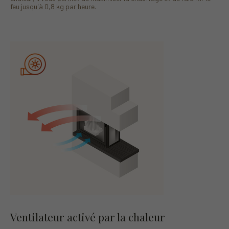
feu jusqu'à 0,8 kg par heure.
Ventilateur activé par la chaleur