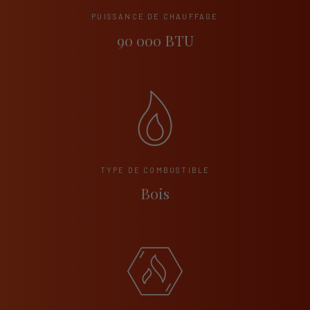
PUISSANCE DE CHAUFFAGE
90 000 BTU
TYPE DE COMBUSTIBLE
Bois