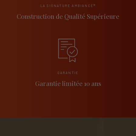
LA SIGNATURE AMBIANCE®
Construction de Qualité Supérieure
GARANTIE
Garantie limitée 10 ans