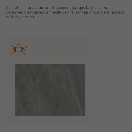
Se met en marche automatiquement lorsque la chaleur est
détectée. C'est un moyen facile de diffuser l'air chaud dans la pièce
où le foyer se situe.