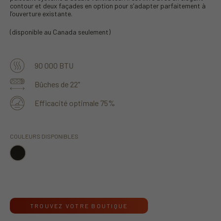
contour et deux façades en option pour s’adapter parfaitement à
l’ouverture existante.
(disponible au Canada seulement)
90 000 BTU
Bûches de 22"
Efficacité optimale 75%
COULEURS DISPONIBLES
TROUVEZ VOTRE BOUTIQUE