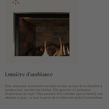
Lumière d'ambiance
Deux ampoules à intensité variable situées au bas de la chambre à
combustion, derrière les bûches. Elle ajoutent à l'ambiance
chaleureuse du foyer. Elles peuvent être utilisées que la flamme soit
allumée ou pas. Le tout à partir de la télécommande Ecotel incluse.