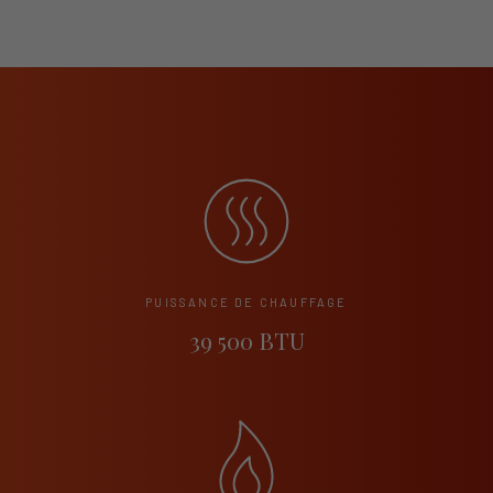
PUISSANCE DE CHAUFFAGE
39 500 BTU