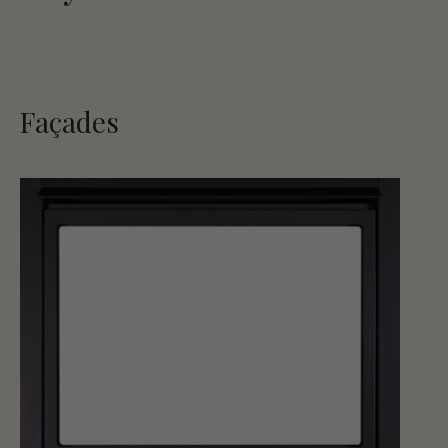
Façades