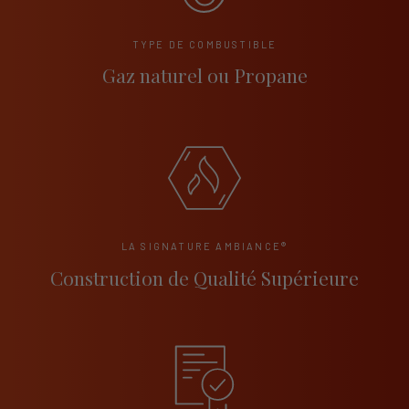
TYPE DE COMBUSTIBLE
Gaz naturel ou Propane
LA SIGNATURE AMBIANCE®
Construction de Qualité Supérieure