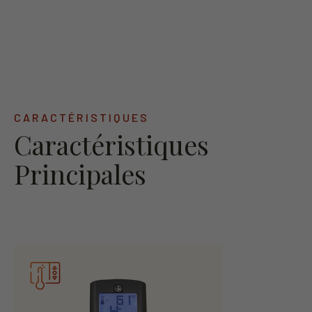
CARACTÉRISTIQUES
Caractéristiques
Principales