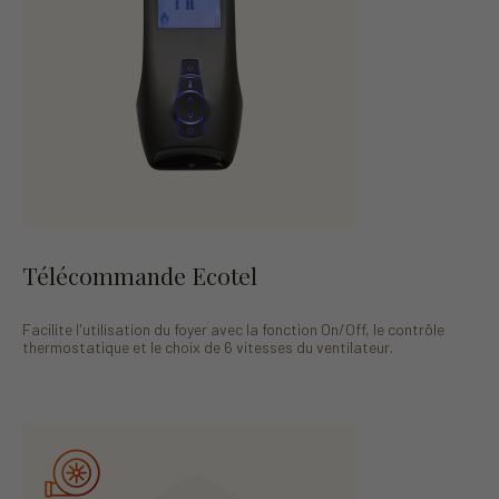
Télécommande Ecotel
Facilite l'utilisation du foyer avec la fonction On/Off, le contrôle
thermostatique et le choix de 6 vitesses du ventilateur.