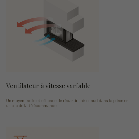
Ventilateur à vitesse variable
Un moyen facile et efficace de répartir l'air chaud dans la pièce en
un clic de la télécommande.