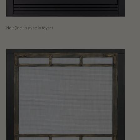
Noir (Inclus avec le foyer)