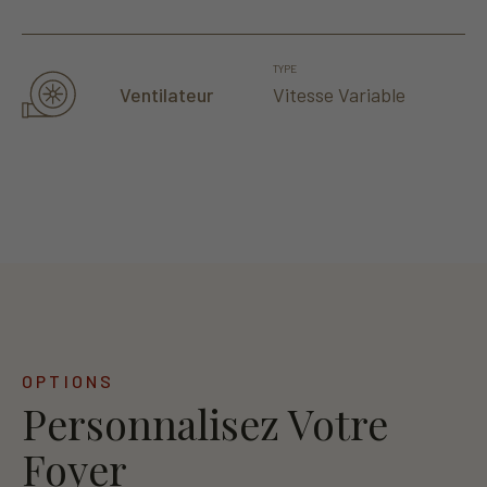
TYPE
Vitesse Variable
Ventilateur
OPTIONS
Personnalisez Votre
Foyer