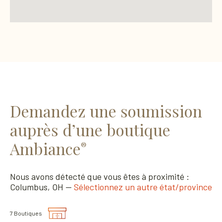
Demandez une soumission
auprès d’une boutique
Ambiance
®
Nous avons détecté que vous êtes à proximité :
Columbus, OH —
Sélectionnez un autre état/province
7 Boutiques