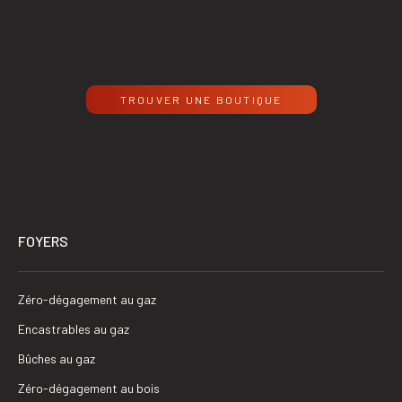
TROUVER UNE BOUTIQUE
FOYERS
Zéro-dégagement au gaz
Encastrables au gaz
Bûches au gaz
Zéro-dégagement au bois