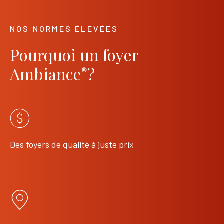
NOS NORMES ÉLEVÉES
Pourquoi un foyer
Ambiance
?
®
Des foyers de qualité à juste prix