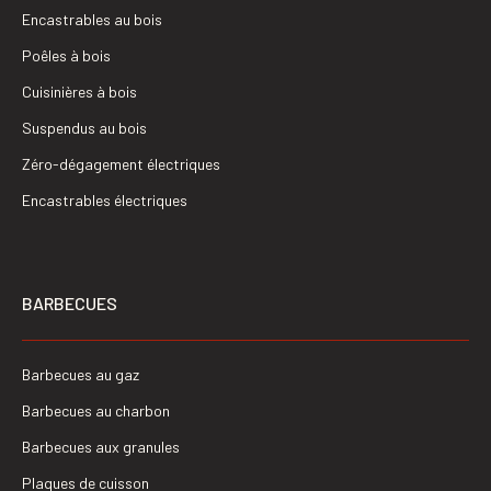
Encastrables au bois
Poêles à bois
Cuisinières à bois
Suspendus au bois
Zéro-dégagement électriques
Encastrables électriques
BARBECUES
Barbecues au gaz
Barbecues au charbon
Barbecues aux granules
Plaques de cuisson