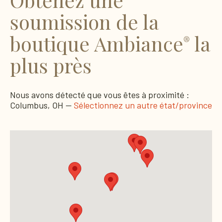
soumission de la
boutique Ambiance
la
®
plus près
Nous avons détecté que vous êtes à proximité :
Columbus, OH —
Sélectionnez un autre état/province