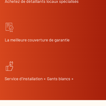
Achetez de détaillants locaux spécialisés
La meilleure couverture de garantie
Service d’installation « Gants blancs »