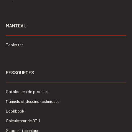
MANTEAU
Tablettes
RESSOURCES
Catalogues de produits
Manuels et dessins techniques
Lookbook
Calculateur de BTU
Support technique