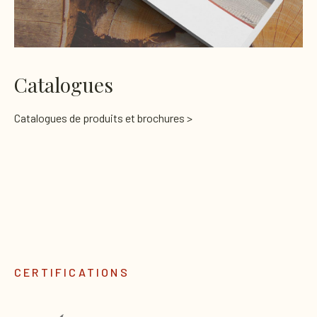
Catalogues
Catalogues de produits et brochures >
CERTIFICATIONS