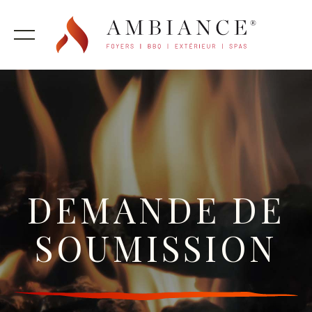
DEMANDE DE
SOUMISSION