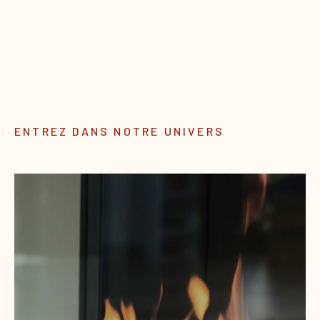
ENTREZ DANS NOTRE UNIVERS