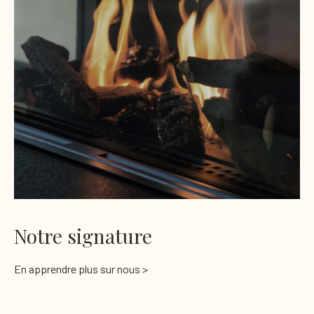
Notre signature
En apprendre plus sur nous >