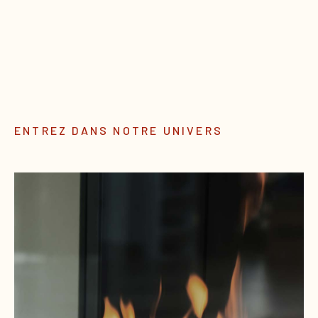
ENTREZ DANS NOTRE UNIVERS