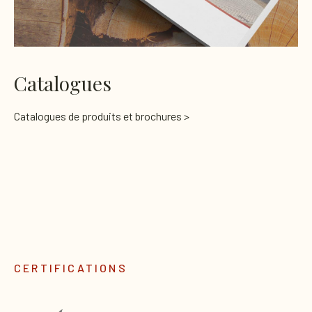
Catalogues
Catalogues de produits et brochures >
CERTIFICATIONS