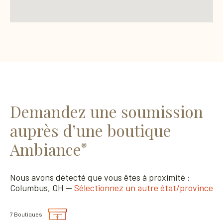
Demandez une soumission
auprès d’une boutique
Ambiance
®
Nous avons détecté que vous êtes à proximité :
Columbus, OH —
Sélectionnez un autre état/province
7 Boutiques