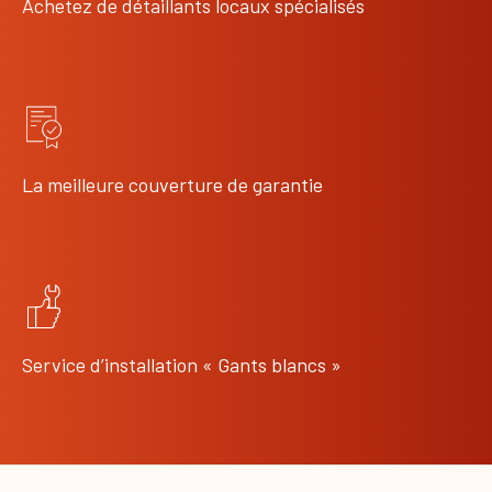
Achetez de détaillants locaux spécialisés
La meilleure couverture de garantie
Service d’installation « Gants blancs »