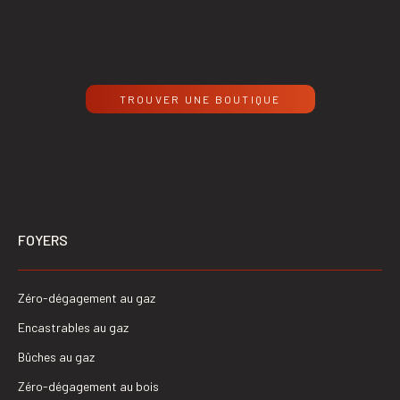
TROUVER UNE BOUTIQUE
FOYERS
Zéro-dégagement au gaz
Encastrables au gaz
Bûches au gaz
Zéro-dégagement au bois