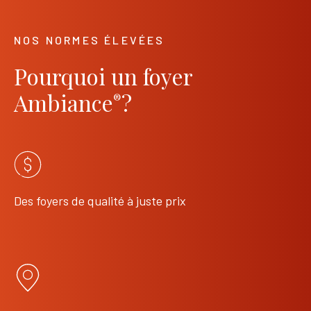
NOS NORMES ÉLEVÉES
Pourquoi un foyer
Ambiance
?
®
Des foyers de qualité à juste prix