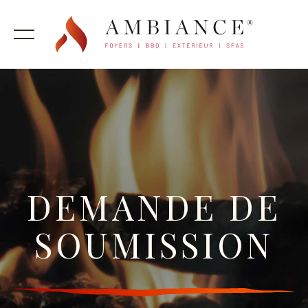
DEMANDE DE
SOUMISSION