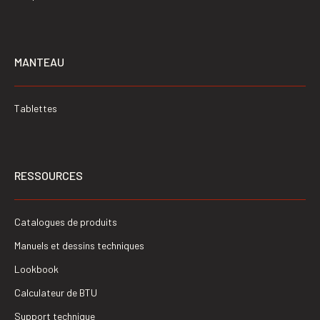
MANTEAU
Tablettes
RESSOURCES
Catalogues de produits
Manuels et dessins techniques
Lookbook
Calculateur de BTU
Support technique