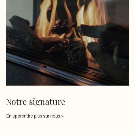
Notre signature
En apprendre plus sur nous >