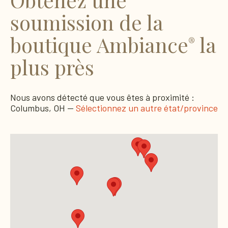
soumission de la
boutique Ambiance
la
®
plus près
Nous avons détecté que vous êtes à proximité :
Columbus, OH —
Sélectionnez un autre état/province