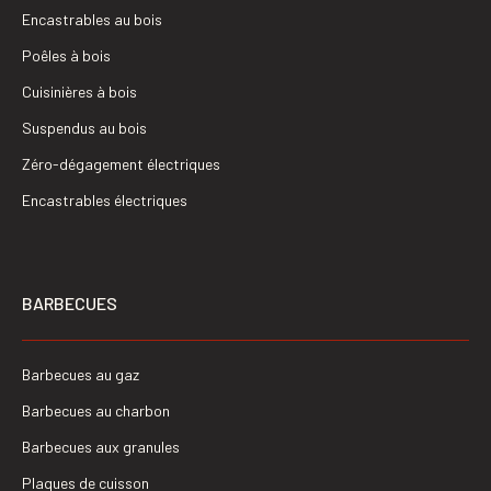
Encastrables au bois
Poêles à bois
Cuisinières à bois
Suspendus au bois
Zéro-dégagement électriques
Encastrables électriques
BARBECUES
Barbecues au gaz
Barbecues au charbon
Barbecues aux granules
Plaques de cuisson