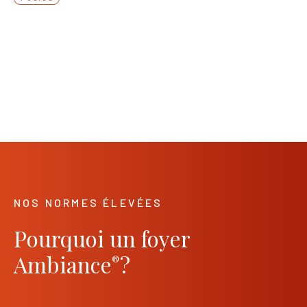
×
NOS NORMES ÉLEVÉES
Pourquoi un foyer
Ambiance
?
®