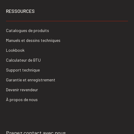
RESSOURCES
Catalogues de produits
Manuels et dessins techniques
Lookbook
Calculateur de BTU
Support technique
Garantie et enregistrement
Devenir revendeur
À propos de nous
Prenez contact avec nous