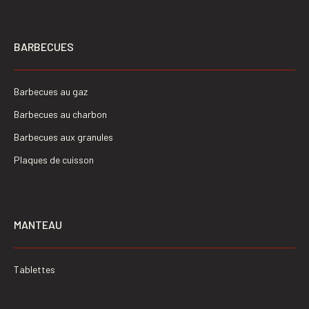
BARBECUES
Barbecues au gaz
Barbecues au charbon
Barbecues aux granules
Plaques de cuisson
MANTEAU
Tablettes