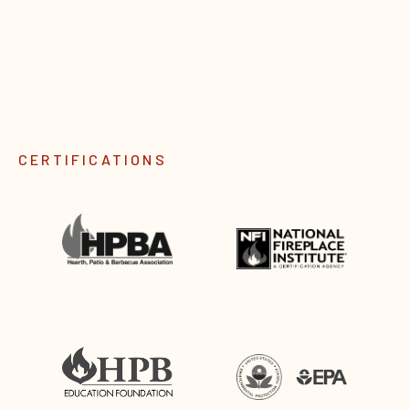
CERTIFICATIONS