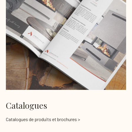
Catalogues
Catalogues de produits et brochures >