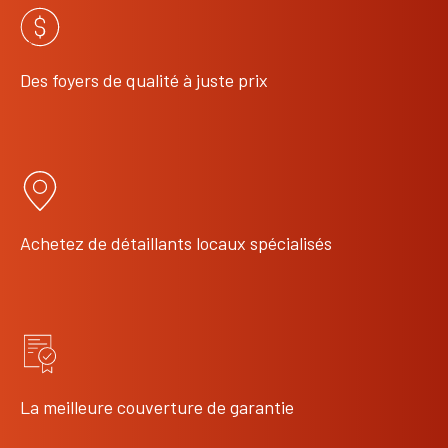
Des foyers de qualité à juste prix
Achetez de détaillants locaux spécialisés
La meilleure couverture de garantie