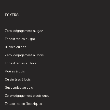
FOYERS
Zéro-dégagement au gaz
Encastrables au gaz
Bûches au gaz
Zéro-dégagement au bois
Encastrables au bois
Poêles à bois
Cuisinières à bois
Suspendus au bois
Zéro-dégagement électriques
Encastrables électriques