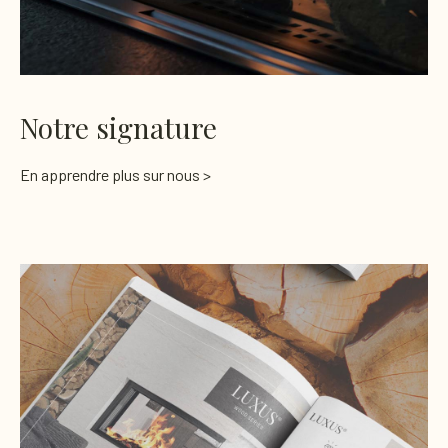
Notre signature
En apprendre plus sur nous >