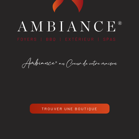
TROUVER UNE BOUTIQUE