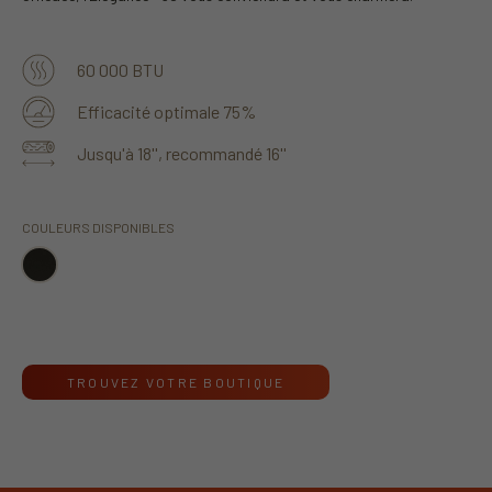
60 000 BTU
Efficacité optimale 75%
Jusqu'à 18'', recommandé 16''
COULEURS DISPONIBLES
TROUVEZ VOTRE BOUTIQUE