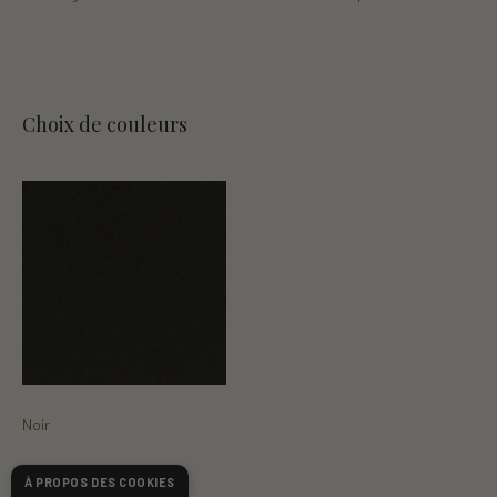
Choix de couleurs
Noir
À PROPOS DES COOKIES