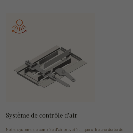
Système de contrôle d'air
Notre système de contrôle d'air breveté unique offre une durée de