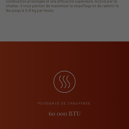
combustion prolongée et une efficacité supérieure. Activé par la
chaleur, il vous permet de maximiser la chauffage et de ralentir le
feu jusqu'à 0,8 kg par heure.
PUISSANCE DE CHAUFFAGE
60 000 BTU