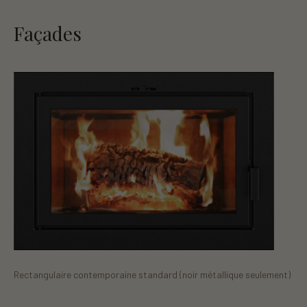
Façades
Rectangulaire contemporaine standard (noir métallique seulement)