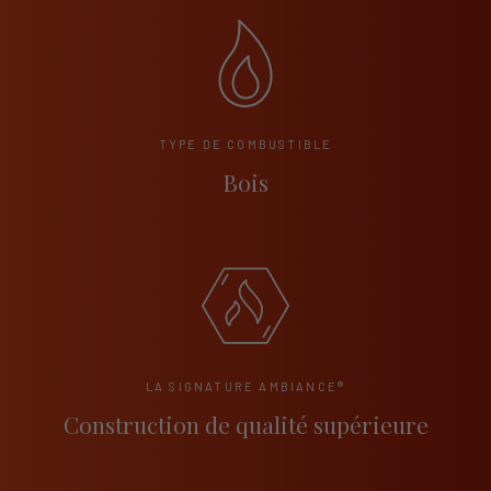
TYPE DE COMBUSTIBLE
Bois
LA SIGNATURE AMBIANCE®
Construction de qualité supérieure