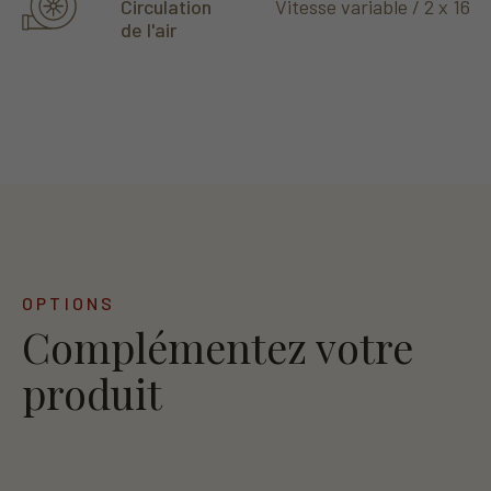
Vitesse variable / 2 x 165
Circulation
de l'air
OPTIONS
Complémentez votre
produit