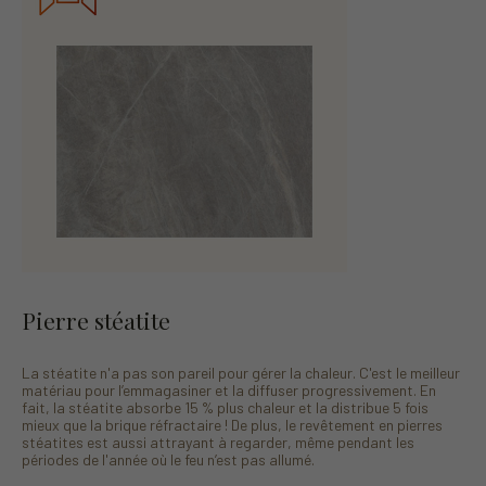
Pierre stéatite
La stéatite n'a pas son pareil pour gérer la chaleur. C'est le meilleur
matériau pour l’emmagasiner et la diffuser progressivement. En
fait, la stéatite absorbe 15 % plus chaleur et la distribue 5 fois
mieux que la brique réfractaire ! De plus, le revêtement en pierres
stéatites est aussi attrayant à regarder, même pendant les
périodes de l'année où le feu n’est pas allumé.