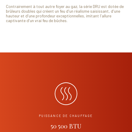
Contrairement à tout autre foyer au gaz, la série DRU est dotée de
brûleurs doubles qui créent un feu d'un réalisme saisissant, d'une
hauteur et d'une profondeur exceptionnelles, imitant l'allure
captivante d'un vrai feu de bûches.
PUISSANCE DE CHAUFFAGE
50 500 BTU