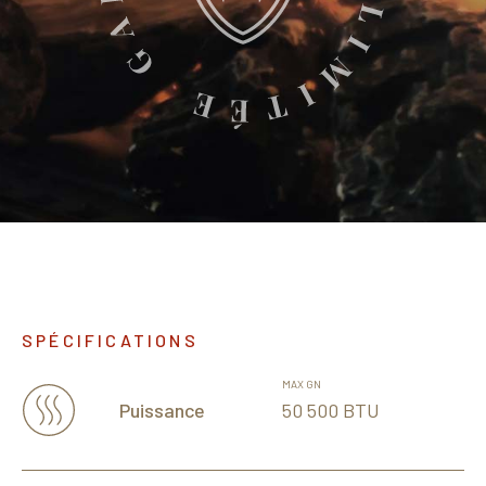
SPÉCIFICATIONS
MAX GN
50 500 BTU
Puissance