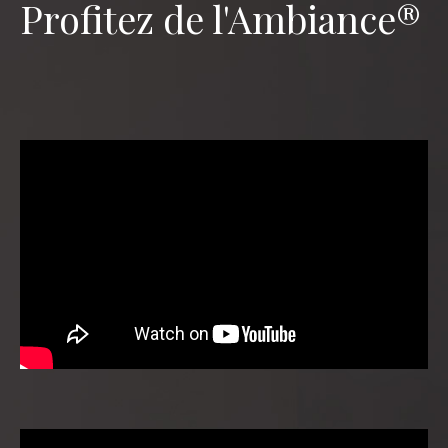
Profitez de l'Ambiance®