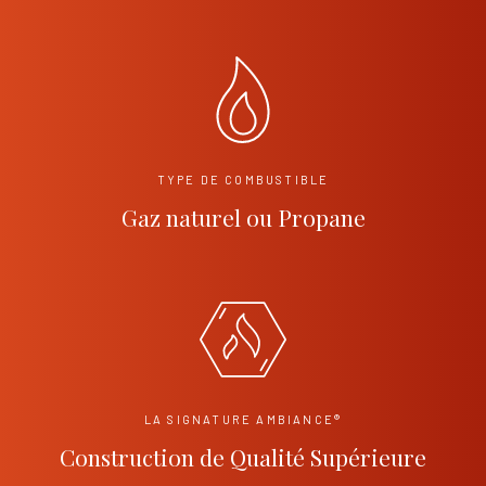
TYPE DE COMBUSTIBLE
Gaz naturel ou Propane
LA SIGNATURE AMBIANCE®
Construction de Qualité Supérieure