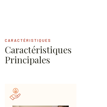
CARACTÉRISTIQUES
Caractéristiques
Principales