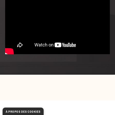
À PROPOS DES COOKIES