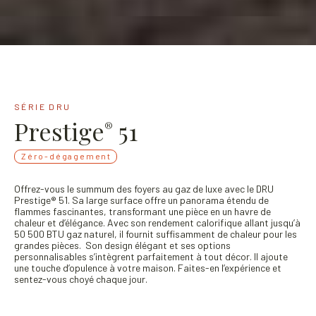
SÉRIE DRU
Prestige
51
®
Zéro-dégagement
Offrez-vous le summum des foyers au gaz de luxe avec le DRU
Prestige® 51. Sa large surface offre un panorama étendu de
flammes fascinantes, transformant une pièce en un havre de
chaleur et d’élégance. Avec son rendement calorifique allant jusqu’à
50 500 BTU gaz naturel, il fournit suffisamment de chaleur pour les
grandes pièces. Son design élégant et ses options
personnalisables s’intègrent parfaitement à tout décor. Il ajoute
une touche d’opulence à votre maison. Faites-en l’expérience et
sentez-vous choyé chaque jour.