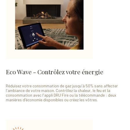
Eco Wave - Contrôlez votre énergie
Réduisez votre consommation de gaz jusqu'à 50% sans affecter
l'ambiance de votre maison. Contrôlez la chaleur, le feu et la
consommation avec l'appli DRU Fire ou la télécommande : deux
manières d'économie disponibles ou créez les vôtres.