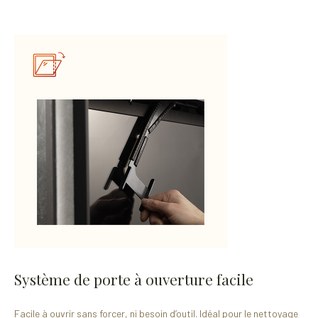
Système de porte à ouverture facile
Facile à ouvrir sans forcer, ni besoin d’outil. Idéal pour le nettoyage