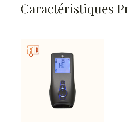
Caractéristiques P