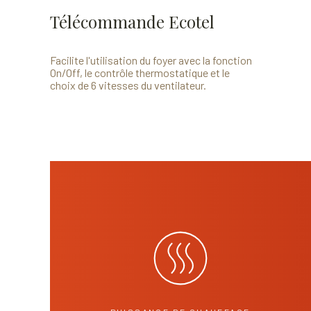
Télécommande Ecotel
Facilite l'utilisation du foyer avec la fonction
On/Off, le contrôle thermostatique et le
choix de 6 vitesses du ventilateur.