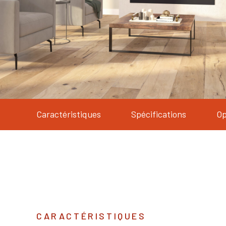
Caractéristiques
Spécifications
Op
CARACTÉRISTIQUES