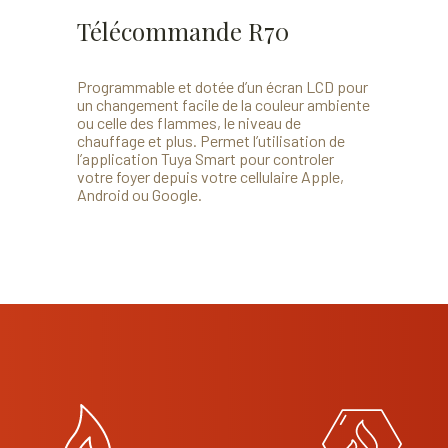
Télécommande R70
Programmable et dotée d’un écran LCD pour
un changement facile de la couleur ambiente
ou celle des flammes, le niveau de
chauffage et plus. Permet l’utilisation de
l’application Tuya Smart pour controler
votre foyer depuis votre cellulaire Apple,
Android ou Google.