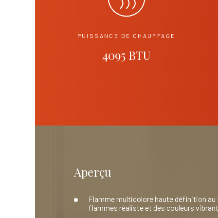
PUISSANCE DE CHAUFFAGE
4095 BTU
Aperçu
Flamme multicolore haute définition au
flammes réaliste et des couleurs vibran