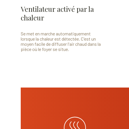
Ventilateur activé par la
chaleur
Se met en marche automatiquement
lorsque la chaleur est détectée. C'est un
moyen facile de diffuser l'air chaud dans la
pièce où le foyer se situe.