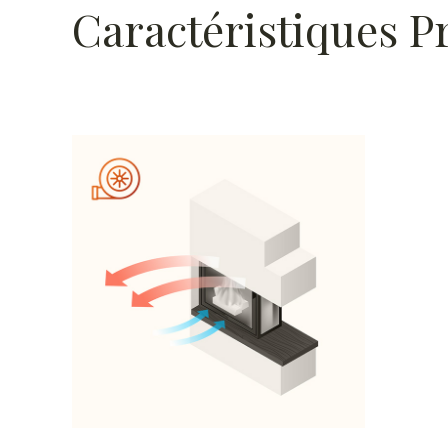
Caractéristiques P