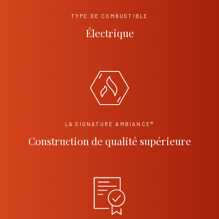
TYPE DE COMBUSTIBLE
Électrique
LA SIGNATURE AMBIANCE®
Construction de qualité supérieure