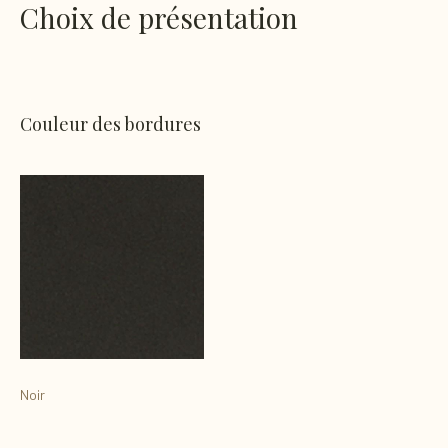
Choix de présentation
Couleur des bordures
Noir