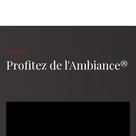
VIDÉOS
Profitez de l'Ambiance®