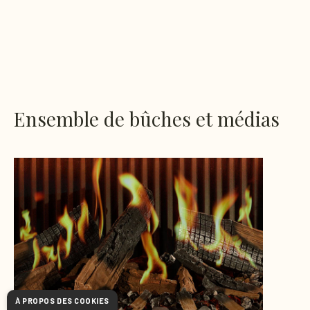
Ensemble de bûches et médias
À PROPOS DES COOKIES