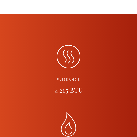
PUISSANCE
4 265 BTU