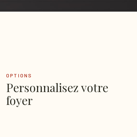
OPTIONS
Personnalisez votre
foyer