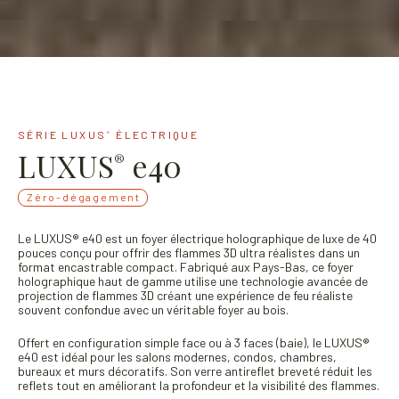
SÉRIE LUXUS
ÉLECTRIQUE
®
LUXUS
e40
®
Zéro-dégagement
Le LUXUS® e40 est un foyer électrique holographique de luxe de 40
pouces conçu pour offrir des flammes 3D ultra réalistes dans un
format encastrable compact. Fabriqué aux Pays-Bas, ce foyer
holographique haut de gamme utilise une technologie avancée de
projection de flammes 3D créant une expérience de feu réaliste
souvent confondue avec un véritable foyer au bois.
Offert en configuration simple face ou à 3 faces (baie), le LUXUS®
e40 est idéal pour les salons modernes, condos, chambres,
bureaux et murs décoratifs. Son verre antireflet breveté réduit les
reflets tout en améliorant la profondeur et la visibilité des flammes.