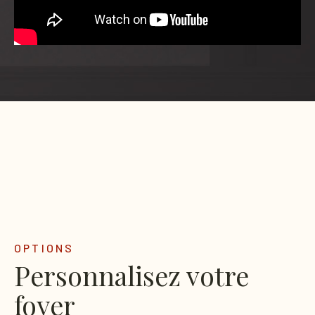
OPTIONS
Personnalisez votre
foyer