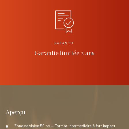
GARANTIE
Garantie limitée 2 ans
Aperçu
Zone de vision 50 po — Format intermédiaire à fort impact