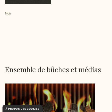
Noir
Ensemble de bûches et médias
À PROPOS DES COOKIES