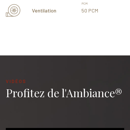
PCM
50 PCM
Ventilation
VIDÉOS
Profitez de l'Ambiance®