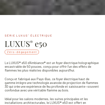
SÉRIE LUXUS
ÉLECTRIQUE
®
LUXUS
e50
®
Zéro-dégagement
Le LUXUS® e50 d’Ambiance® est un foyer électrique holographique
encastrable de 50 pouces, conçu pour offrir l’un des effets de
flammes les plus réalistes disponibles aujourd’hui.
Conçu et fabriqué aux Pays-Bas, ce foyer électrique haut de
gamme intègre une technologie avancée de projection de flammes
3D qui crée une expérience de feu profonde et saisissante—souvent
confondue avec une véritable flamme au bois.
Idéal pour les salons modernes, les suites principales et les
installations architecturales, le LUXUS® e50 est offert en