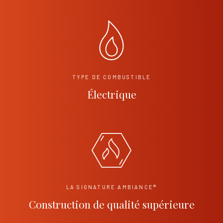
TYPE DE COMBUSTIBLE
Électrique
LA SIGNATURE AMBIANCE®
Construction de qualité supérieure