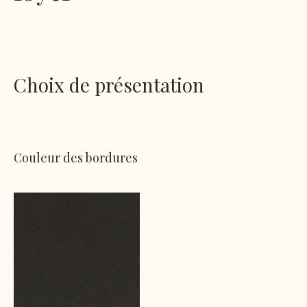
Choix de présentation
Couleur des bordures