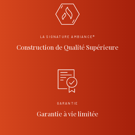
LA SIGNATURE AMBIANCE®
Construction de Qualité Supérieure
GARANTIE
Garantie à vie limitée