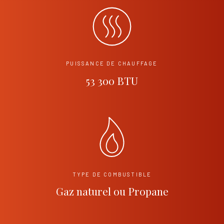
PUISSANCE DE CHAUFFAGE
53 300 BTU
TYPE DE COMBUSTIBLE
Gaz naturel ou Propane