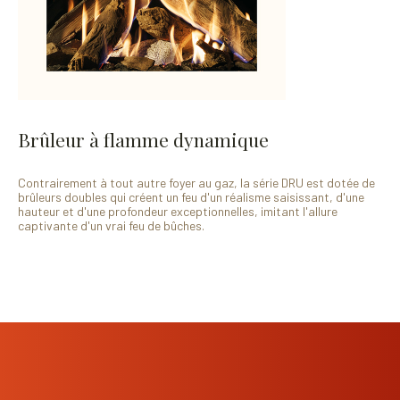
Brûleur à flamme dynamique
Contrairement à tout autre foyer au gaz, la série DRU est dotée de
brûleurs doubles qui créent un feu d'un réalisme saisissant, d'une
hauteur et d'une profondeur exceptionnelles, imitant l'allure
captivante d'un vrai feu de bûches.