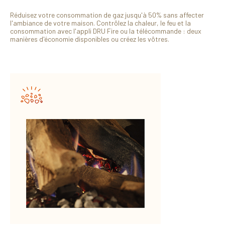
Réduisez votre consommation de gaz jusqu'à 50% sans affecter
l'ambiance de votre maison. Contrôlez la chaleur, le feu et la
consommation avec l'appli DRU Fire ou la télécommande : deux
manières d'économie disponibles ou créez les vôtres.