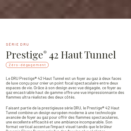
SÉRIE DRU
Prestige
42 Haut Tunnel
®
Zéro-dégagement
Le DRU Prestige® 42 Haut Tunnel est un foyer au gaz à deux faces
de luxe conçu pour créer un point focal spectaculaire entre deux
espaces de vie. Grâce à son design avec vue dégagée, ce foyer au
gaz encastrable haut de gamme offre une vue impressionnante des
flammes ultra réalistes des deux côtés.
Faisant partie de la prestigieuse série DRU, le Prestige® 42 Haut
Tunnel combine un design européen moderne à une technologie
avancée de foyer au gaz pour offrir des flammes spectaculaires,
une excellente efficacité et une ambiance incomparable. Son
format vertical accentue l’impact visuel tandis que le brûleur