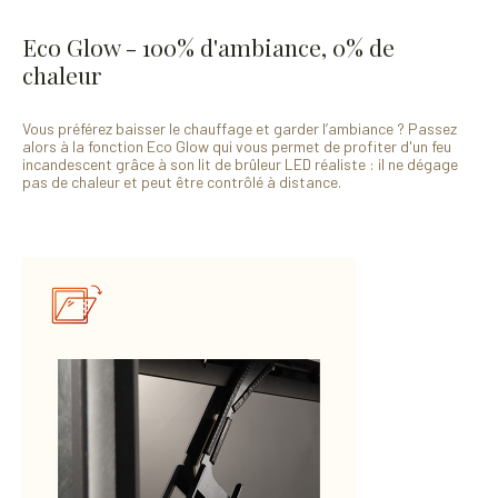
Eco Glow - 100% d'ambiance, 0% de
chaleur
Vous préférez baisser le chauffage et garder l’ambiance ? Passez
alors à la fonction Eco Glow qui vous permet de profiter d'un feu
incandescent grâce à son lit de brûleur LED réaliste : il ne dégage
pas de chaleur et peut être contrôlé à distance.