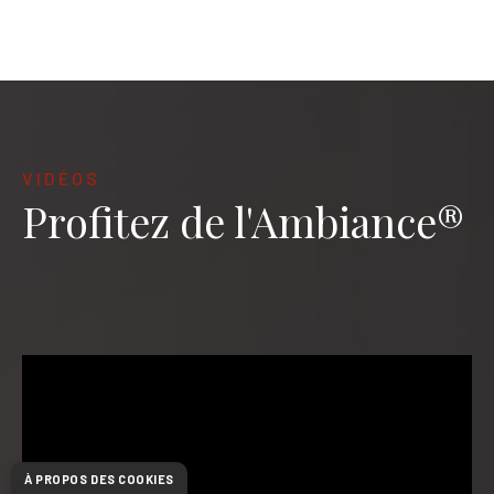
VIDÉOS
Profitez de l'Ambiance®
À PROPOS DES COOKIES