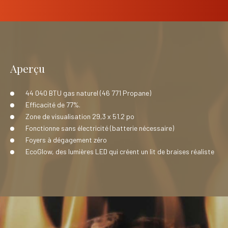
Aperçu
44 040 BTU gas naturel (46 771 Propane)
Efficacité de 77%.
Zone de visualisation 29,3 x 51.2 po
Fonctionne sans électricité (batterie nécessaire)
Foyers à dégagement zéro
EcoGlow, des lumières LED qui créent un lit de braises réaliste