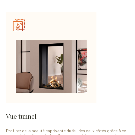
Vue tunnel
Profitez de la beauté captivante du feu des deux côtés grâce à ce