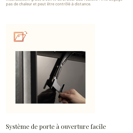
pas de chaleur et peut être contrôlé à distance.
Système de porte à ouverture facile