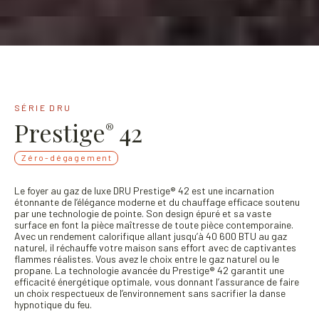
SÉRIE DRU
Prestige
42
®
Zéro-dégagement
Le foyer au gaz de luxe DRU Prestige® 42 est une incarnation
étonnante de l’élégance moderne et du chauffage efficace soutenu
par une technologie de pointe. Son design épuré et sa vaste
surface en font la pièce maîtresse de toute pièce contemporaine.
Avec un rendement calorifique allant jusqu’à 40 600 BTU au gaz
naturel, il réchauffe votre maison sans effort avec de captivantes
flammes réalistes. Vous avez le choix entre le gaz naturel ou le
propane. La technologie avancée du Prestige® 42 garantit une
efficacité énergétique optimale, vous donnant l’assurance de faire
un choix respectueux de l’environnement sans sacrifier la danse
hypnotique du feu.