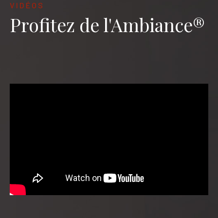
VIDÉOS
Profitez de l'Ambiance®