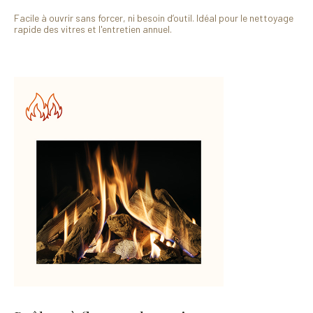
Facile à ouvrir sans forcer, ni besoin d’outil. Idéal pour le nettoyage
rapide des vitres et l'entretien annuel.