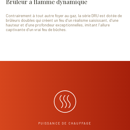
Brûleur à flamme dynamique
Contrairement à tout autre foyer au gaz, la série DRU est dotée de
brûleurs doubles qui créent un feu d'un réalisme saisissant, d'une
hauteur et d'une profondeur exceptionnelles, imitant l'allure
captivante d'un vrai feu de bûches.
PUISSANCE DE CHAUFFAGE