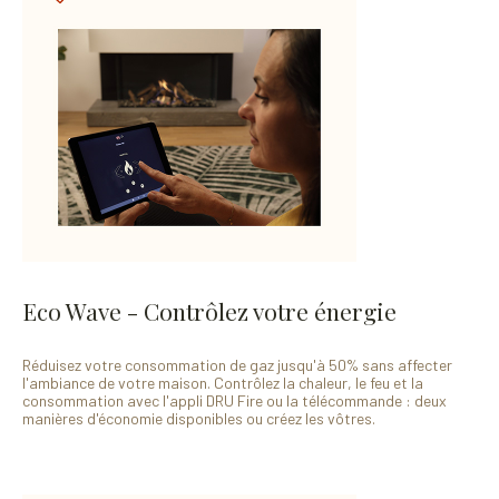
Eco Wave - Contrôlez votre énergie
Réduisez votre consommation de gaz jusqu'à 50% sans affecter
l'ambiance de votre maison. Contrôlez la chaleur, le feu et la
consommation avec l'appli DRU Fire ou la télécommande : deux
manières d'économie disponibles ou créez les vôtres.