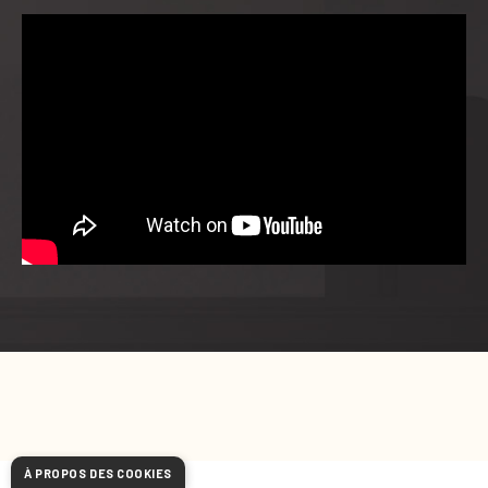
À PROPOS DES COOKIES