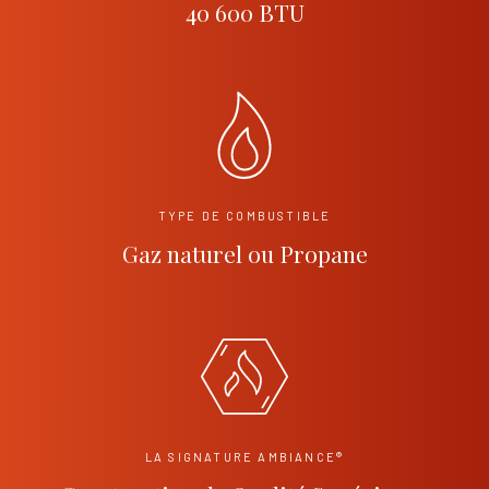
40 600 BTU
TYPE DE COMBUSTIBLE
Gaz naturel ou Propane
LA SIGNATURE AMBIANCE®